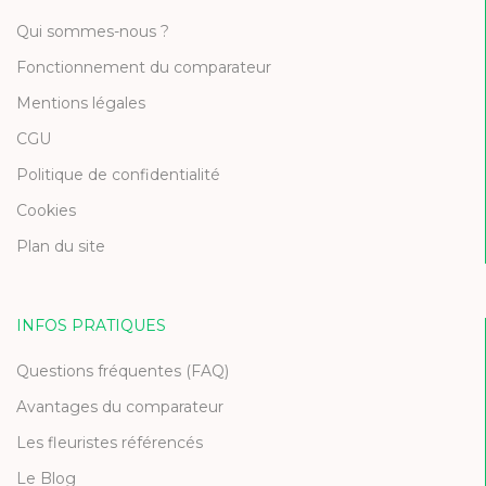
Qui sommes-nous ?
Fonctionnement du comparateur
Mentions légales
CGU
Politique de confidentialité
Cookies
Plan du site
INFOS PRATIQUES
Questions fréquentes (FAQ)
Avantages du comparateur
Les fleuristes référencés
Le Blog