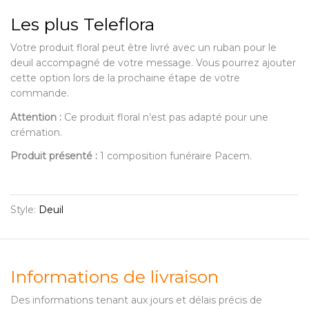
Les plus Teleflora
Votre produit floral peut être livré avec un ruban pour le
deuil accompagné de votre message. Vous pourrez ajouter
cette option lors de la prochaine étape de votre
commande.
Attention :
Ce produit floral n’est pas adapté pour une
crémation.
Produit présenté :
1 composition funéraire Pacem.
Style:
Deuil
Informations de livraison
Des informations tenant aux jours et délais précis de