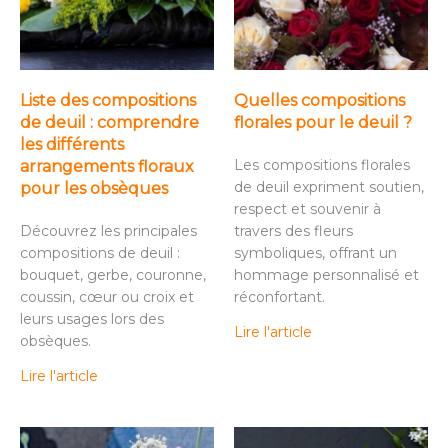
Liste des compositions
Quelles compositions
de deuil : comprendre
florales pour le deuil ?
les différents
Les compositions florales
arrangements floraux
de deuil expriment soutien,
pour les obsèques
respect et souvenir à
Découvrez les principales
travers des fleurs
compositions de deuil :
symboliques, offrant un
bouquet, gerbe, couronne,
hommage personnalisé et
coussin, cœur ou croix et
réconfortant.
leurs usages lors des
Lire l'article
obsèques.
Lire l'article