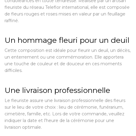
condoléances en toute tendresse. Réalisée par un artisan
fleuriste du réseau Teleflor international, elle est composée
de fleurs rouges et roses mises en valeur par un feuillage
raffiné.
Un hommage fleuri pour un deuil
Cette composition est idéale pour fleurir un deuil, un décès,
un enterrement ou une commémoration. Elle apportera
une touche de couleur et de douceur en ces moments
difficiles.
Une livraison professionnelle
Le fleuriste assure une livraison professionnelle des fleurs
sur le lieu de votre choix : lieu de cérémonie, funérarium,
cimetière, famille, etc. Lors de votre commande, veuillez
indiquer la date et l’heure de la cérémonie pour une
livraison optimale.