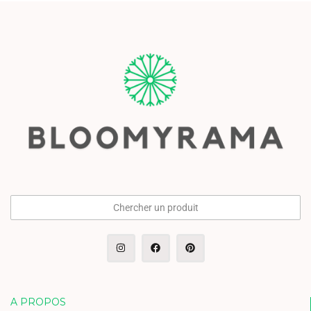
Chercher un produit
A PROPOS