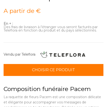
A partir de €
En + :
Des frais de livraison à l’étranger vous seront facturés par
Teleflora en fonction du produit et du pays sélectionnés.
Vendu par Teleflora
CHOISIR CE PRODUIT
Composition funéraire Pacem
La raquette de fleurs Pacem est une composition délicate
et élégante pour accompagner vos messages de