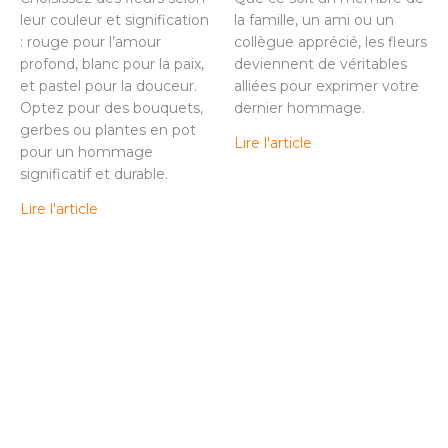
leur couleur et signification
la famille, un ami ou un
: rouge pour l’amour
collègue apprécié, les fleurs
profond, blanc pour la paix,
deviennent de véritables
et pastel pour la douceur.
alliées pour exprimer votre
Optez pour des bouquets,
dernier hommage.
gerbes ou plantes en pot
Lire l'article
pour un hommage
significatif et durable.
Lire l'article