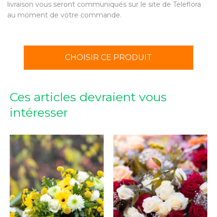
livraison vous seront communiqués sur le site de Teleflora
au moment de votre commande.
CHOISIR CE PRODUIT
Ces articles devraient vous
intéresser