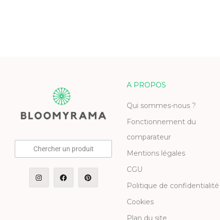
A PROPOS
Qui sommes-nous ?
Fonctionnement du
comparateur
Chercher un produit
Mentions légales
CGU
Politique de confidentialité
Cookies
Plan du site