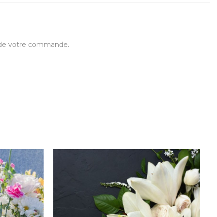
t de votre commande.