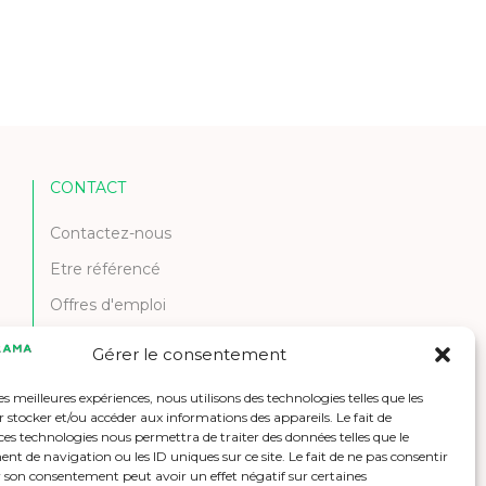
CONTACT
Contactez-nous
Etre référencé
Offres d'emploi
Gérer le consentement
les meilleures expériences, nous utilisons des technologies telles que les
 stocker et/ou accéder aux informations des appareils. Le fait de
ces technologies nous permettra de traiter des données telles que le
 de navigation ou les ID uniques sur ce site. Le fait de ne pas consentir
r son consentement peut avoir un effet négatif sur certaines