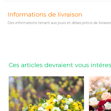
Informations de livraison
Des informations tenant aux jours et délais précis de livr
Ces articles devraient vous intére