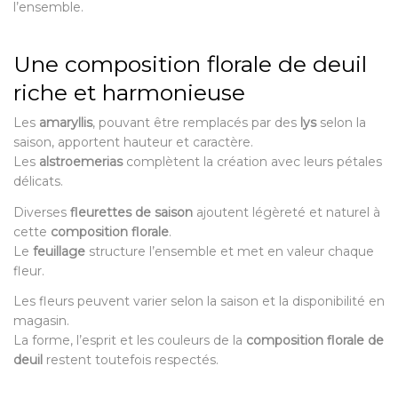
l’ensemble.
Une composition florale de deuil
riche et harmonieuse
Les
amaryllis
, pouvant être remplacés par des
lys
selon la
saison, apportent hauteur et caractère.
Les
alstroemerias
complètent la création avec leurs pétales
délicats.
Diverses
fleurettes de saison
ajoutent légèreté et naturel à
cette
composition florale
.
Le
feuillage
structure l’ensemble et met en valeur chaque
fleur.
Les fleurs peuvent varier selon la saison et la disponibilité en
magasin.
La forme, l’esprit et les couleurs de la
composition florale de
deuil
restent toutefois respectés.