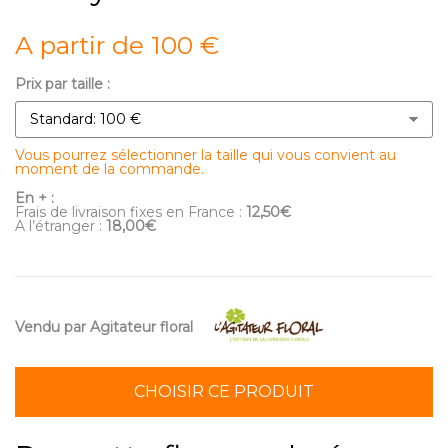
A partir de 100 €
Prix par taille :
Vous pourrez sélectionner la taille qui vous convient au
moment de la commande.
En + :
Frais de livraison fixes en France :
12,50€
A l’étranger :
18,00€
Vendu par Agitateur floral
CHOISIR CE PRODUIT