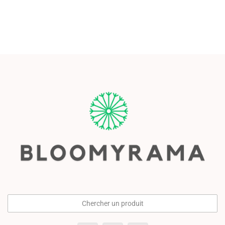
Chercher un produit