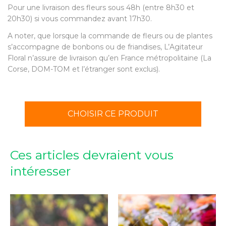
Pour une livraison des fleurs sous 48h (entre 8h30 et
20h30) si vous commandez avant 17h30.
A noter, que lorsque la commande de fleurs ou de plantes
s’accompagne de bonbons ou de friandises, L’Agitateur
Floral n’assure de livraison qu’en France métropolitaine (La
Corse, DOM-TOM et l’étranger sont exclus).
CHOISIR CE PRODUIT
Ces articles devraient vous
intéresser