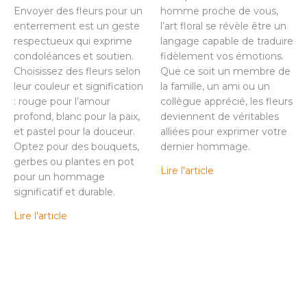
Envoyer des fleurs pour un
homme proche de vous,
enterrement est un geste
l’art floral se révèle être un
respectueux qui exprime
langage capable de traduire
condoléances et soutien.
fidèlement vos émotions.
Choisissez des fleurs selon
Que ce soit un membre de
leur couleur et signification
la famille, un ami ou un
: rouge pour l’amour
collègue apprécié, les fleurs
profond, blanc pour la paix,
deviennent de véritables
et pastel pour la douceur.
alliées pour exprimer votre
Optez pour des bouquets,
dernier hommage.
gerbes ou plantes en pot
Lire l'article
pour un hommage
significatif et durable.
Lire l'article