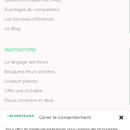
Avantages du comparateur
Les fleuristes référencés
Le Blog
INSPIRATIONS
Le langage des fleurs
Bouquets fleurs séchées
Livraison plantes
Offrir une orchidée
Fleurs cimetière et deuil
Gérer le consentement
CONTACT
Pour offrir les meilleures expériences, nous utilisons des technologies