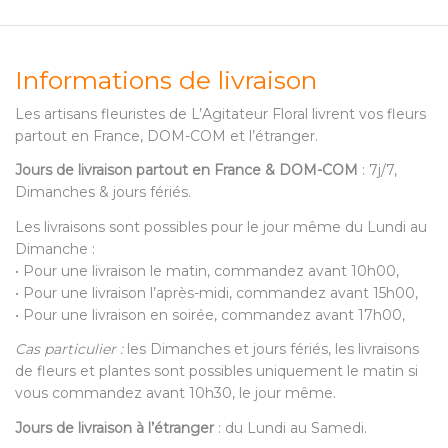
Informations de livraison
Les artisans fleuristes de L’Agitateur Floral livrent vos fleurs
partout en France, DOM-COM et l’étranger.
Jours de livraison partout en France & DOM-COM
: 7j/7,
Dimanches & jours fériés.
Les livraisons sont possibles pour le jour même du Lundi au
Dimanche :
• Pour une livraison le matin, commandez avant 10h00,
• Pour une livraison l’après-midi, commandez avant 15h00,
• Pour une livraison en soirée, commandez avant 17h00,
Cas particulier :
les Dimanches et jours fériés, les livraisons
de fleurs et plantes sont possibles uniquement le matin si
vous commandez avant 10h30, le jour même.
Jours de livraison à l’étranger
: du Lundi au Samedi.