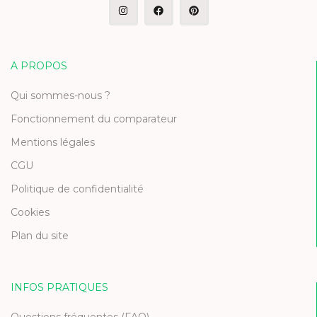
A PROPOS
Qui sommes-nous ?
Fonctionnement du comparateur
Mentions légales
CGU
Politique de confidentialité
Cookies
Plan du site
INFOS PRATIQUES
Questions fréquentes (FAQ)