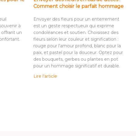
Comment choisir le parfait hommage
euil
Envoyer des fleurs pour un enterrement
souvenir à
est un geste respectueux qui exprime
 offrant un
condoléances et soutien. Choisissez des
nfortant.
fleurs selon leur couleur et signification :
rouge pour l’amour profond, blanc pour la
paix, et pastel pour la douceur. Optez pour
des bouquets, gerbes ou plantes en pot
pour un hommage significatif et durable.
Lire l'article