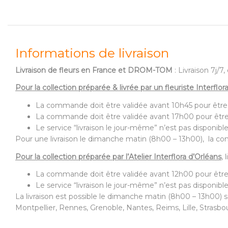
Informations de livraison
Livraison de fleurs en France et DROM-TOM
: Livraison 7j/
Pour la collection préparée & livrée par un fleuriste Interflor
La commande doit être validée avant 10h45 pour être
La commande doit être validée avant 17h00 pour être
Le service “livraison le jour-même” n’est pas disponible
Pour une livraison le dimanche matin (8h00 – 13h00), la com
Pour la collection préparée par l’Atelier Interflora d’Orléans
,
La commande doit être validée avant 12h00 pour être
Le service “livraison le jour-même” n’est pas disponible
La livraison est possible le dimanche matin (8h00 – 13h00) s
Montpellier, Rennes, Grenoble, Nantes, Reims, Lille, Strasbo