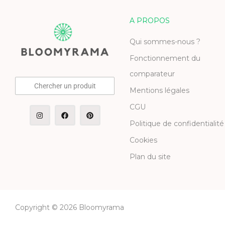
A PROPOS
Qui sommes-nous ?
Fonctionnement du
comparateur
Chercher un produit
Mentions légales
CGU
Politique de confidentialité
Cookies
Plan du site
Copyright © 2026 Bloomyrama