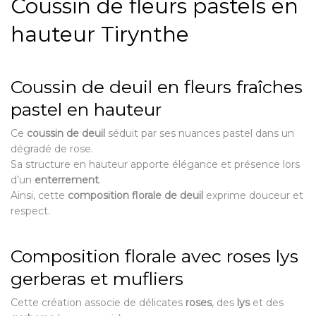
Coussin de fleurs pastels en
hauteur Tirynthe
Coussin de deuil en fleurs fraîches
pastel en hauteur
Ce
coussin de deuil
séduit par ses nuances pastel dans un
dégradé de rose.
Sa structure en hauteur apporte élégance et présence lors
d’un
enterrement
.
Ainsi, cette
composition florale de deuil
exprime douceur et
respect.
Composition florale avec roses lys
gerberas et mufliers
Cette création associe de délicates
roses
, des
lys
et des