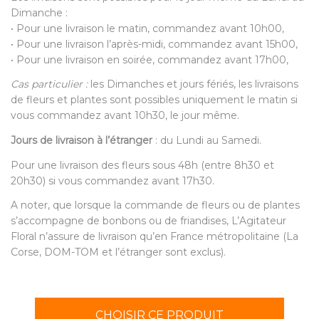
Dimanche :
• Pour une livraison le matin, commandez avant 10h00,
• Pour une livraison l’après-midi, commandez avant 15h00,
• Pour une livraison en soirée, commandez avant 17h00,
Cas particulier :
les Dimanches et jours fériés, les livraisons
de fleurs et plantes sont possibles uniquement le matin si
vous commandez avant 10h30, le jour même.
Jours de livraison à l’étranger
: du Lundi au Samedi.
Pour une livraison des fleurs sous 48h (entre 8h30 et
20h30) si vous commandez avant 17h30.
A noter, que lorsque la commande de fleurs ou de plantes
s’accompagne de bonbons ou de friandises, L’Agitateur
Floral n’assure de livraison qu’en France métropolitaine (La
Corse, DOM-TOM et l’étranger sont exclus).
CHOISIR CE PRODUIT