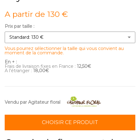
A partir de 130 €
Prix par taille :
Vous pourrez sélectionner la taille qui vous convient au
moment de la commande.
En + :
Frais de livraison fixes en France :
12,50€
A l’étranger :
18,00€
Vendu par Agitateur floral
CHOISIR CE PRODUIT