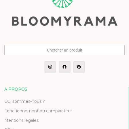
Chercher un produit
A PROPOS
Qui sommes-nous ?
Fonctionnement du comparateur
Mentions légales