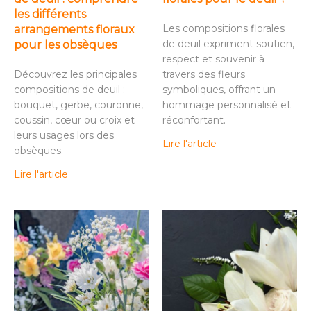
les différents
Les compositions florales
arrangements floraux
de deuil expriment soutien,
pour les obsèques
respect et souvenir à
Découvrez les principales
travers des fleurs
compositions de deuil :
symboliques, offrant un
bouquet, gerbe, couronne,
hommage personnalisé et
coussin, cœur ou croix et
réconfortant.
leurs usages lors des
Lire l'article
obsèques.
Lire l'article