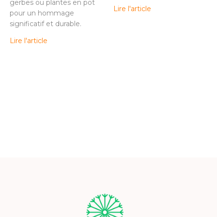
gerbes ou plantes en pot
Lire l'article
pour un hommage
significatif et durable.
Lire l'article