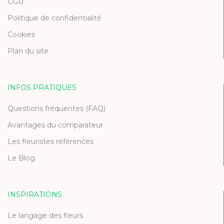
CGU
Politique de confidentialité
Cookies
Plan du site
INFOS PRATIQUES
Questions fréquentes (FAQ)
Avantages du comparateur
Les fleuristes référencés
Le Blog
INSPIRATIONS
Le langage des fleurs