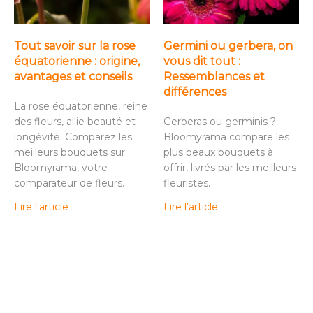
Tout savoir sur la rose
Germini ou gerbera, on
équatorienne : origine,
vous dit tout :
avantages et conseils
Ressemblances et
différences
La rose équatorienne, reine
des fleurs, allie beauté et
Gerberas ou germinis ?
longévité. Comparez les
Bloomyrama compare les
meilleurs bouquets sur
plus beaux bouquets à
Bloomyrama, votre
offrir, livrés par les meilleurs
comparateur de fleurs.
fleuristes.
Lire l'article
Lire l'article