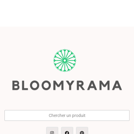
Chercher un produit