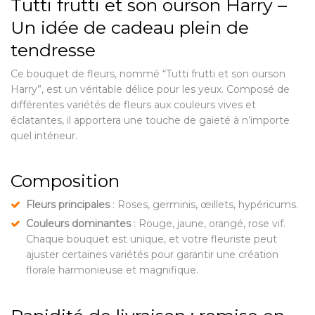
Tutti frutti et son ourson Harry –
Un idée de cadeau plein de
tendresse
Ce bouquet de fleurs, nommé “Tutti frutti et son ourson
Harry”, est un véritable délice pour les yeux. Composé de
différentes variétés de fleurs aux couleurs vives et
éclatantes, il apportera une touche de gaieté à n’importe
quel intérieur.
Composition
Fleurs principales
: Roses, germinis, œillets, hypéricums.
Couleurs dominantes
: Rouge, jaune, orangé, rose vif.
Chaque bouquet est unique, et votre fleuriste peut
ajuster certaines variétés pour garantir une création
florale harmonieuse et magnifique.