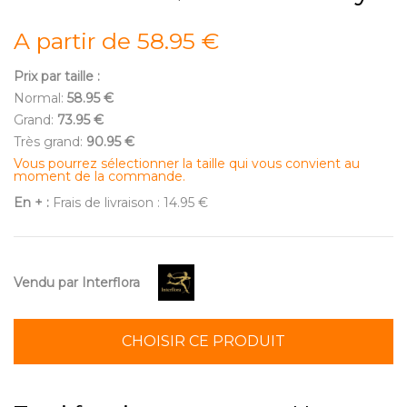
A partir de 58.95 €
Prix par taille :
Normal:
58.95 €
Grand:
73.95 €
Très grand:
90.95 €
Vous pourrez sélectionner la taille qui vous convient au
moment de la commande.
En + :
Frais de livraison : 14.95 €
Vendu par Interflora
CHOISIR CE PRODUIT