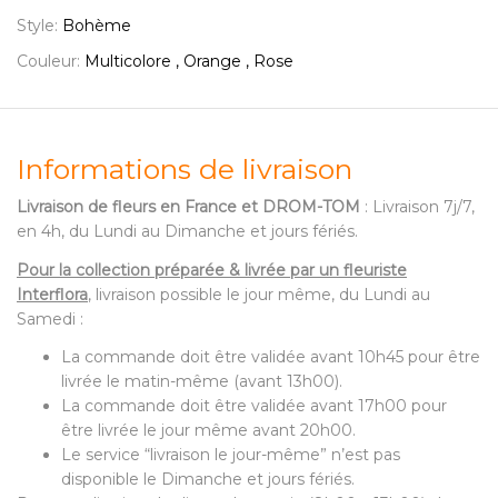
Style:
Bohème
Couleur:
Multicolore , Orange , Rose
Informations de livraison
Livraison de fleurs en France et DROM-TOM
: Livraison 7j/7,
en 4h, du Lundi au Dimanche et jours fériés.
Pour la collection préparée & livrée par un fleuriste
Interflora
, livraison possible le jour même, du Lundi au
Samedi :
La commande doit être validée avant 10h45 pour être
livrée le matin-même (avant 13h00).
La commande doit être validée avant 17h00 pour
être livrée le jour même avant 20h00.
Le service “livraison le jour-même” n’est pas
disponible le Dimanche et jours fériés.