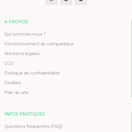
A PROPOS
Qui sommes-nous ?
Fonctionnement du comparateur
Mentions légales
CGU
Politique de confidentialité
Cookies
Plan du site
INFOS PRATIQUES
Questions fréquentes (FAQ)