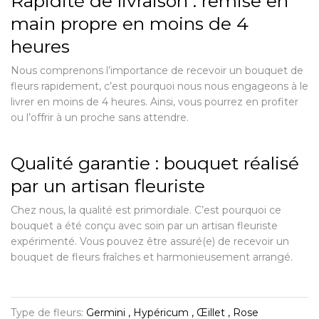
Rapidité de livraison : remise en
main propre en moins de 4
heures
Nous comprenons l’importance de recevoir un bouquet de
fleurs rapidement, c’est pourquoi nous nous engageons à le
livrer en moins de 4 heures. Ainsi, vous pourrez en profiter
ou l’offrir à un proche sans attendre.
Qualité garantie : bouquet réalisé
par un artisan fleuriste
Chez nous, la qualité est primordiale. C’est pourquoi ce
bouquet a été conçu avec soin par un artisan fleuriste
expérimenté. Vous pouvez être assuré(e) de recevoir un
bouquet de fleurs fraîches et harmonieusement arrangé.
Type de fleurs:
Germini , Hypéricum , Œillet , Rose