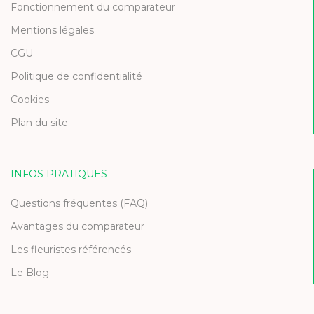
Fonctionnement du comparateur
Mentions légales
CGU
Politique de confidentialité
Cookies
Plan du site
INFOS PRATIQUES
Questions fréquentes (FAQ)
Avantages du comparateur
Les fleuristes référencés
Le Blog