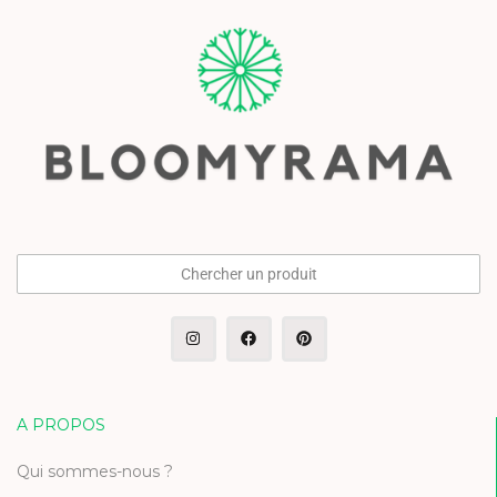
Chercher un produit
A PROPOS
Qui sommes-nous ?