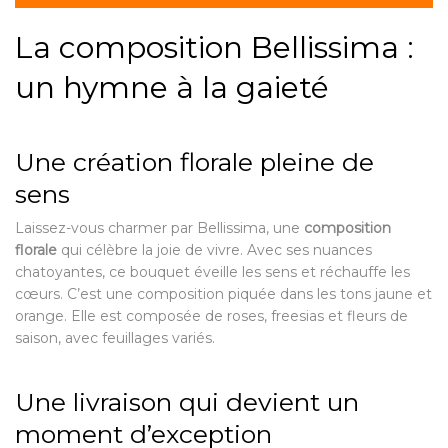
La composition Bellissima :
un hymne à la gaieté
Une création florale pleine de
sens
Laissez-vous charmer par Bellissima, une
composition
florale
qui célèbre la joie de vivre. Avec ses nuances
chatoyantes, ce bouquet éveille les sens et réchauffe les
cœurs. C’est une composition piquée dans les tons jaune et
orange. Elle est composée de roses, freesias et fleurs de
saison, avec feuillages variés.
Une livraison qui devient un
moment d’exception