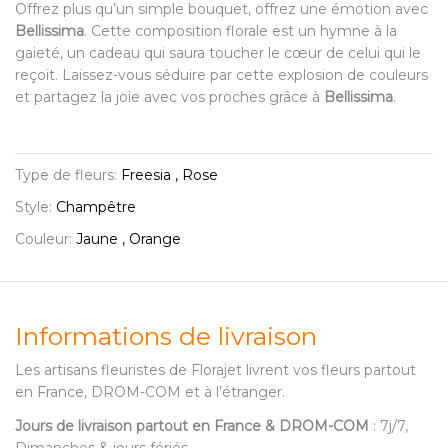
Offrez plus qu’un simple bouquet, offrez une émotion avec
Bellissima
. Cette composition florale est un hymne à la
gaieté, un cadeau qui saura toucher le cœur de celui qui le
reçoit. Laissez-vous séduire par cette explosion de couleurs
et partagez la joie avec vos proches grâce à
Bellissima
.
Type de fleurs:
Freesia , Rose
Style:
Champêtre
Couleur:
Jaune , Orange
Informations de livraison
Les artisans fleuristes de Florajet livrent vos fleurs partout
en France, DROM-COM et à l’étranger.
Jours de livraison partout en France & DROM-COM
: 7j/7,