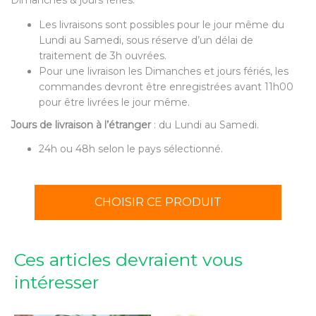
Dimanches & jours fériés.
Les livraisons sont possibles pour le jour même du
Lundi au Samedi, sous réserve d’un délai de
traitement de 3h ouvrées.
Pour une livraison les Dimanches et jours fériés, les
commandes devront être enregistrées avant 11h00
pour être livrées le jour même.
Jours de livraison à l’étranger
: du Lundi au Samedi.
24h ou 48h selon le pays sélectionné.
CHOISIR CE PRODUIT
Ces articles devraient vous
intéresser