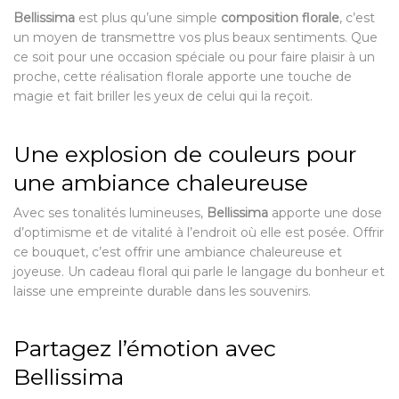
Bellissima
est plus qu’une simple
composition florale
, c’est
un moyen de transmettre vos plus beaux sentiments. Que
ce soit pour une occasion spéciale ou pour faire plaisir à un
proche, cette réalisation florale apporte une touche de
magie et fait briller les yeux de celui qui la reçoit.
Une explosion de couleurs pour
une ambiance chaleureuse
Avec ses tonalités lumineuses,
Bellissima
apporte une dose
d’optimisme et de vitalité à l’endroit où elle est posée. Offrir
ce bouquet, c’est offrir une ambiance chaleureuse et
joyeuse. Un cadeau floral qui parle le langage du bonheur et
laisse une empreinte durable dans les souvenirs.
Partagez l’émotion avec
Bellissima