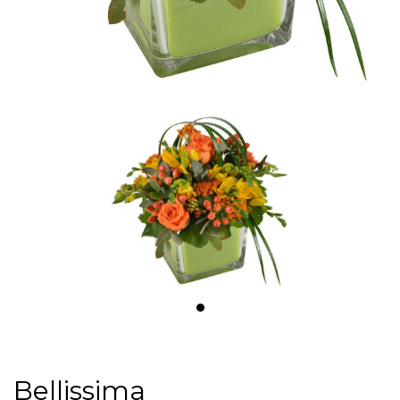
Bellissima