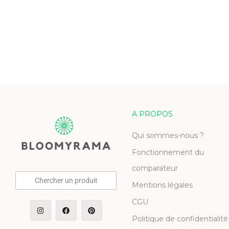
A PROPOS
Qui sommes-nous ?
Fonctionnement du
comparateur
Chercher un produit
Mentions légales
CGU
Politique de confidentialité