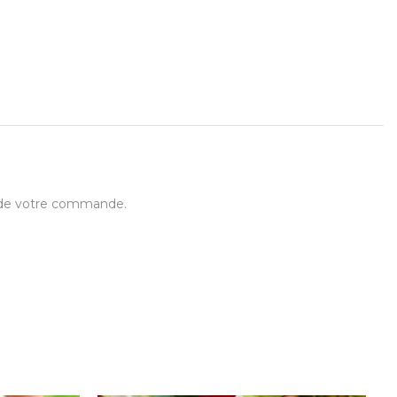
t de votre commande.