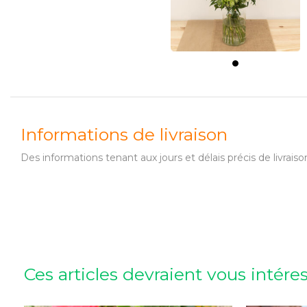
Informations de livraison
Des informations tenant aux jours et délais précis de livr
Ces articles devraient vous intére