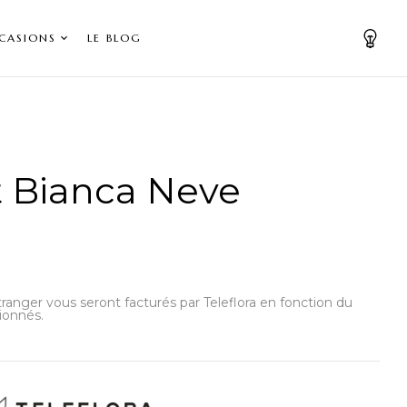
CASIONS
LE BLOG
 Bianca Neve
’étranger vous seront facturés par Teleflora en fonction du
ionnés.