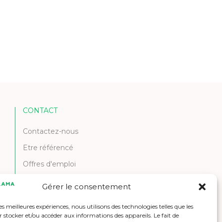
CONTACT
Contactez-nous
Etre référencé
Offres d'emploi
Gérer le consentement
les meilleures expériences, nous utilisons des technologies telles que les
 stocker et/ou accéder aux informations des appareils. Le fait de