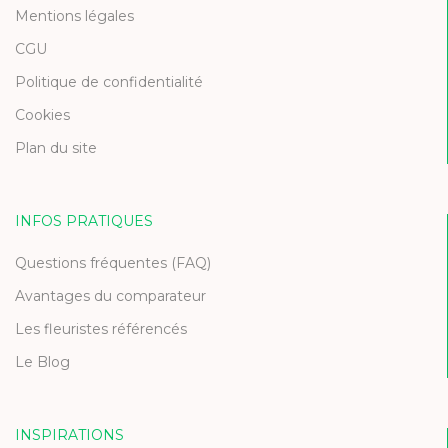
Mentions légales
CGU
Politique de confidentialité
Cookies
Plan du site
INFOS PRATIQUES
Questions fréquentes (FAQ)
Avantages du comparateur
Les fleuristes référencés
Le Blog
INSPIRATIONS