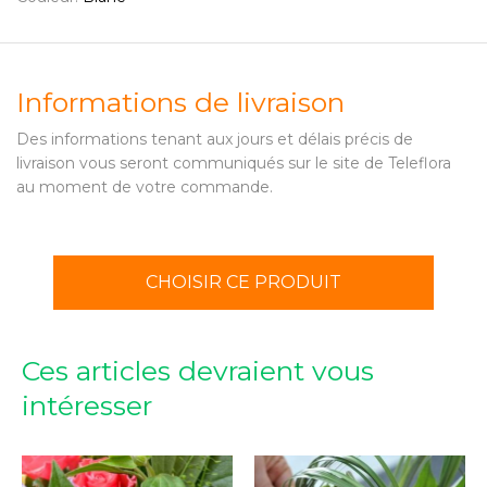
Informations de livraison
Des informations tenant aux jours et délais précis de
livraison vous seront communiqués sur le site de Teleflora
au moment de votre commande.
CHOISIR CE PRODUIT
Ces articles devraient vous
intéresser