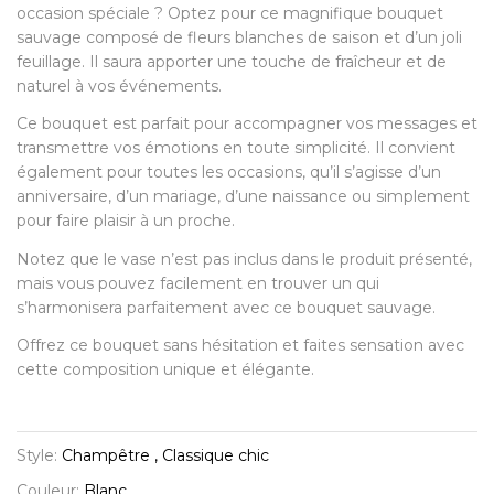
occasion spéciale ? Optez pour ce magnifique bouquet
sauvage composé de fleurs blanches de saison et d’un joli
feuillage. Il saura apporter une touche de fraîcheur et de
naturel à vos événements.
Ce bouquet est parfait pour accompagner vos messages et
transmettre vos émotions en toute simplicité. Il convient
également pour toutes les occasions, qu’il s’agisse d’un
anniversaire, d’un mariage, d’une naissance ou simplement
pour faire plaisir à un proche.
Notez que le vase n’est pas inclus dans le produit présenté,
mais vous pouvez facilement en trouver un qui
s’harmonisera parfaitement avec ce bouquet sauvage.
Offrez ce bouquet sans hésitation et faites sensation avec
cette composition unique et élégante.
Style:
Champêtre , Classique chic
Couleur:
Blanc