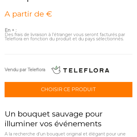
A partir de €
En + :
Des frais de livraison à l’étranger vous seront facturés par
Teleflora en fonction du produit et du pays sélectionnés.
Vendu par Teleflora
CHOISIR CE PRODUIT
Un bouquet sauvage pour
illuminer vos événements
A la recherche d’un bouquet original et élégant pour une