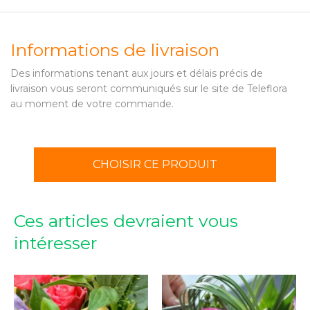
Informations de livraison
Des informations tenant aux jours et délais précis de
livraison vous seront communiqués sur le site de Teleflora
au moment de votre commande.
CHOISIR CE PRODUIT
Ces articles devraient vous
intéresser