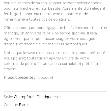
fleurs blanches de saison, soigneusement sélectionnées
pour leur fraîcheur et leur beauté. Agrémenté d’un élégant
feuillage, il apportera une touche de nature et de
romantisme à toutes vos célébrations.
Offrez ce bouquet pour égayer un bel événement tel qu’un
mariage, un anniversaire ou une soirée spéciale. Il sera
également parfait pour accompagner vos messages
d’amour et d’amitié avec ses fleurs symboliques.
Notez que le vase n’est pas inclus dans le produit présenté.
Vous pouvez toutefois en ajouter un lors de votre
commande pour offrir un cadeau complet et prêt à être
exposé.
Produit présenté :
1 bouquet
Style:
Champêtre , Classique chic
Couleur:
Blanc