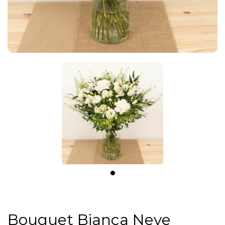
Bouquet Bianca Neve