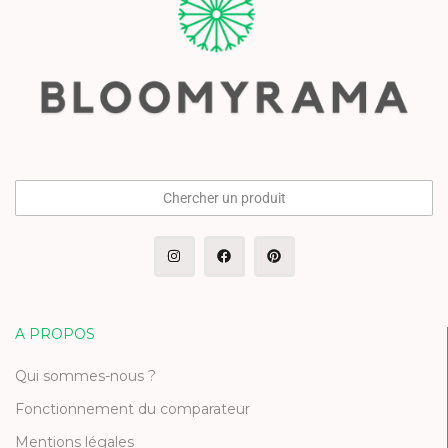
Chercher un produit
A PROPOS
Qui sommes-nous ?
Fonctionnement du comparateur
Mentions légales