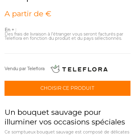
A partir de €
En + :
Des frais de livraison à l’étranger vous seront facturés par
Teleflora en fonction du produit et du pays sélectionnés.
Vendu par Teleflora
CHOISIR CE PRODUIT
Un bouquet sauvage pour
illuminer vos occasions spéciales
Ce somptueux bouquet sauvage est composé de délicates