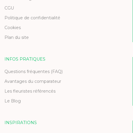
CGU
Politique de confidentialité
Cookies
Plan du site
INFOS PRATIQUES
Questions fréquentes (FAQ)
Avantages du comparateur
Les fleuristes référencés
Le Blog
INSPIRATIONS