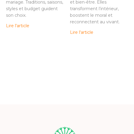
mariage. Traditions, saisons,
et bien-être. Elles
styles et budget guident
transforment l’intérieur,
son choix.
boostent le moral et
reconnectent au vivant.
Lire l'article
Lire l'article