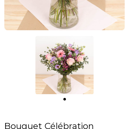
Bouquet Célébration