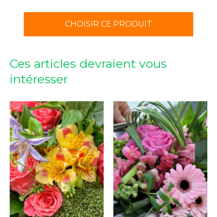
CHOISIR CE PRODUIT
Ces articles devraient vous
intéresser