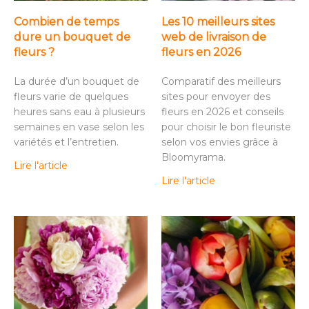
Combien de temps
Les 10 meilleurs sites
dure un bouquet de
web de livraison de
fleurs ?
fleurs en 2026
La durée d’un bouquet de
Comparatif des meilleurs
fleurs varie de quelques
sites pour envoyer des
heures sans eau à plusieurs
fleurs en 2026 et conseils
semaines en vase selon les
pour choisir le bon fleuriste
variétés et l’entretien.
selon vos envies grâce à
Bloomyrama.
Lire l'article
Lire l'article