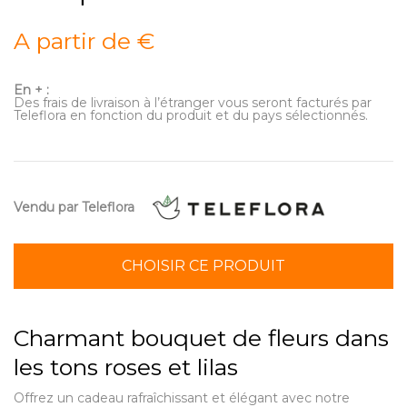
A partir de €
En + :
Des frais de livraison à l’étranger vous seront facturés par
Teleflora en fonction du produit et du pays sélectionnés.
Vendu par Teleflora
CHOISIR CE PRODUIT
Charmant bouquet de fleurs dans
les tons roses et lilas
Offrez un cadeau rafraîchissant et élégant avec notre