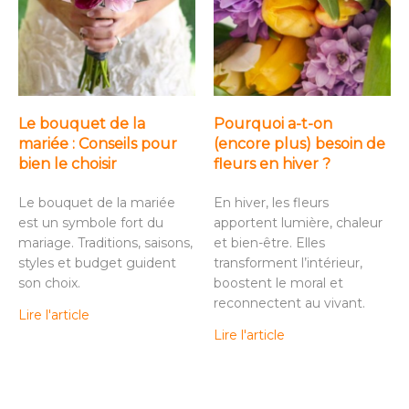
Le bouquet de la
Pourquoi a-t-on
mariée : Conseils pour
(encore plus) besoin de
bien le choisir
fleurs en hiver ?
Le bouquet de la mariée
En hiver, les fleurs
est un symbole fort du
apportent lumière, chaleur
mariage. Traditions, saisons,
et bien-être. Elles
styles et budget guident
transforment l’intérieur,
son choix.
boostent le moral et
reconnectent au vivant.
Lire l'article
Lire l'article