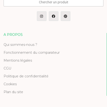
Chercher un produit
A PROPOS
Qui sommes-nous ?
Fonctionnement du comparateur
Mentions légales
CGU
Politique de confidentialité
Cookies
Plan du site