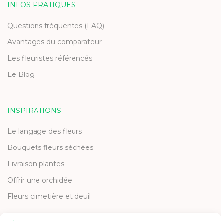
INFOS PRATIQUES
Questions fréquentes (FAQ)
Avantages du comparateur
Les fleuristes référencés
Le Blog
INSPIRATIONS
Le langage des fleurs
Bouquets fleurs séchées
Livraison plantes
Offrir une orchidée
Fleurs cimetière et deuil