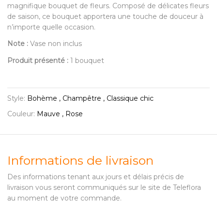
magnifique bouquet de fleurs. Composé de délicates fleurs
de saison, ce bouquet apportera une touche de douceur à
n’importe quelle occasion.
Note :
Vase non inclus
Produit présenté :
1 bouquet
Style:
Bohème , Champêtre , Classique chic
Couleur:
Mauve , Rose
Informations de livraison
Des informations tenant aux jours et délais précis de
livraison vous seront communiqués sur le site de Teleflora
au moment de votre commande.