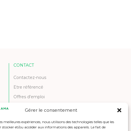
CONTACT
Contactez-nous
Etre référencé
Offres d'emploi
Gérer le consentement
les meilleures expériences, nous utilisons des technologies telles que les
 stocker et/ou accéder aux informations des appareils. Le fait de