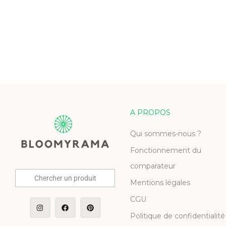
A PROPOS
Qui sommes-nous ?
Fonctionnement du
comparateur
Chercher un produit
Mentions légales
CGU
Politique de confidentialité