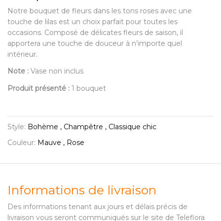
Notre bouquet de fleurs dans les tons roses avec une
touche de lilas est un choix parfait pour toutes les
occasions. Composé de délicates fleurs de saison, il
apportera une touche de douceur à n’importe quel
intérieur.
Note :
Vase non inclus
Produit présenté :
1 bouquet
Style:
Bohème , Champêtre , Classique chic
Couleur:
Mauve , Rose
Informations de livraison
Des informations tenant aux jours et délais précis de
livraison vous seront communiqués sur le site de Teleflora