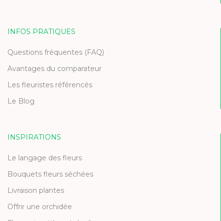
INFOS PRATIQUES
Questions fréquentes (FAQ)
Avantages du comparateur
Les fleuristes référencés
Le Blog
INSPIRATIONS
Le langage des fleurs
Bouquets fleurs séchées
Livraison plantes
Offrir une orchidée