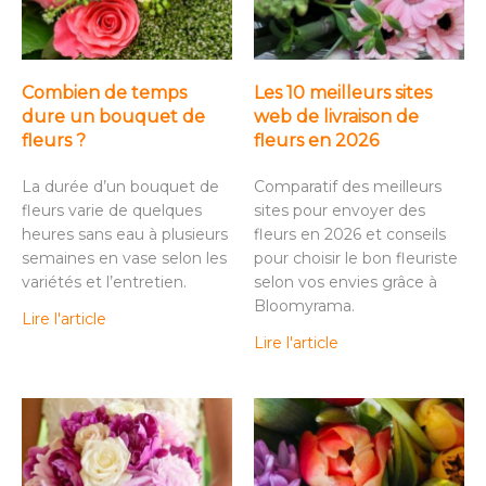
Combien de temps
Les 10 meilleurs sites
dure un bouquet de
web de livraison de
fleurs ?
fleurs en 2026
La durée d’un bouquet de
Comparatif des meilleurs
fleurs varie de quelques
sites pour envoyer des
heures sans eau à plusieurs
fleurs en 2026 et conseils
semaines en vase selon les
pour choisir le bon fleuriste
variétés et l’entretien.
selon vos envies grâce à
Bloomyrama.
Lire l'article
Lire l'article