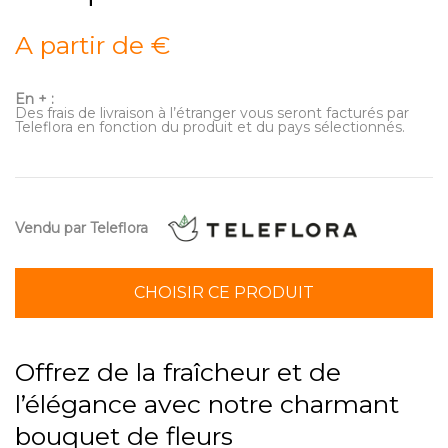
A partir de €
En + :
Des frais de livraison à l’étranger vous seront facturés par
Teleflora en fonction du produit et du pays sélectionnés.
Vendu par Teleflora
CHOISIR CE PRODUIT
Offrez de la fraîcheur et de
l’élégance avec notre charmant
bouquet de fleurs