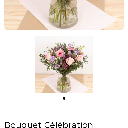
Bouquet Célébration