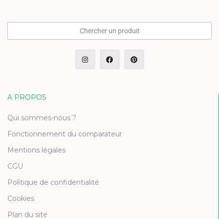
Chercher un produit
A PROPOS
Qui sommes-nous ?
Fonctionnement du comparateur
Mentions légales
CGU
Politique de confidentialité
Cookies
Plan du site