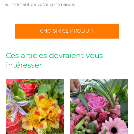
au moment de votre commande.
CHOISIR CE PRODUIT
Ces articles devraient vous
intéresser