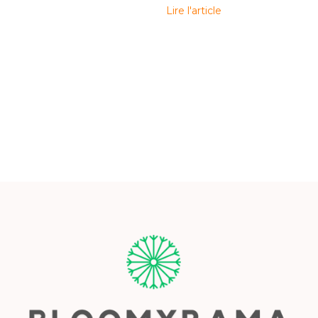
Lire l'article