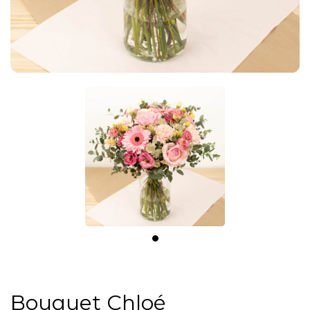
Bouquet Chloé