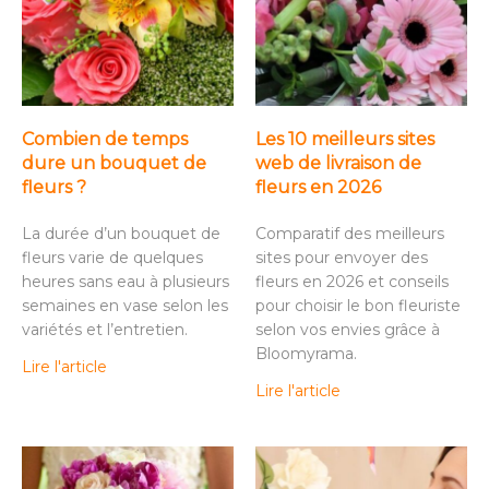
Combien de temps
Les 10 meilleurs sites
dure un bouquet de
web de livraison de
fleurs ?
fleurs en 2026
La durée d’un bouquet de
Comparatif des meilleurs
fleurs varie de quelques
sites pour envoyer des
heures sans eau à plusieurs
fleurs en 2026 et conseils
semaines en vase selon les
pour choisir le bon fleuriste
variétés et l’entretien.
selon vos envies grâce à
Bloomyrama.
Lire l'article
Lire l'article