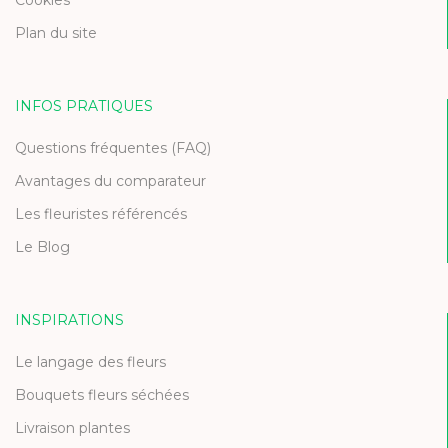
Cookies
Plan du site
INFOS PRATIQUES
Questions fréquentes (FAQ)
Avantages du comparateur
Les fleuristes référencés
Le Blog
INSPIRATIONS
Le langage des fleurs
Bouquets fleurs séchées
Livraison plantes