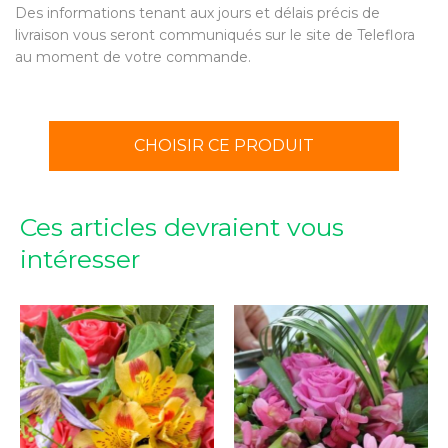
Des informations tenant aux jours et délais précis de
livraison vous seront communiqués sur le site de Teleflora
au moment de votre commande.
CHOISIR CE PRODUIT
Ces articles devraient vous
intéresser