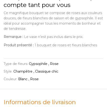
compte tant pour vous
Ce magnifique bouquet se compose de roses aux couleurs
douces, de fleurs blanches de saison et de gypsophile. Il est
idéal pour accompagner tous les moments de bonheur et
de tendresse.
Remarque :
Le vase n’est pas inclus dans le prix.
Produit présenté :
1 bouquet de roses et fleurs blanches
Type de fleurs:
Gypsophile , Rose
Style:
Champêtre , Classique chic
Couleur:
Blanc , Rose
Informations de livraison