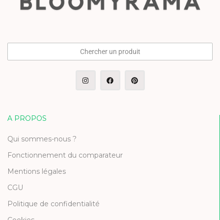
Chercher un produit
A PROPOS
Qui sommes-nous ?
Fonctionnement du comparateur
Mentions légales
CGU
Politique de confidentialité