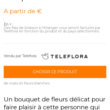
A partir de €
En + :
Des frais de livraison à l’étranger vous seront facturés par
Teleflora en fonction du produit et du pays sélectionnés.
Vendu par Teleflora
CHOISIR CE PRODUIT
de roses et fleurs blanches
Un bouquet de fleurs délicat pour
faire plaisir à cette personne qui