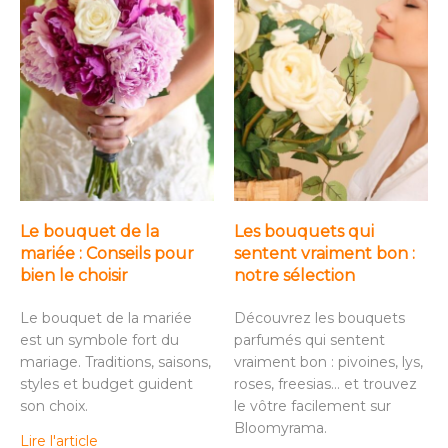
Le bouquet de la
Les bouquets qui
mariée : Conseils pour
sentent vraiment bon :
bien le choisir
notre sélection
Le bouquet de la mariée
Découvrez les bouquets
est un symbole fort du
parfumés qui sentent
mariage. Traditions, saisons,
vraiment bon : pivoines, lys,
styles et budget guident
roses, freesias… et trouvez
son choix.
le vôtre facilement sur
Bloomyrama.
Lire l'article