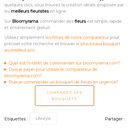
quelques clics, vous trouvez la création idéale, proposée par
les
meilleurs fleuristes
en ligne.
Sur
Bloomyrama
, commander des
fleurs
est simple, rapide
et entièrement gratuit.
Utilisez simplement
les filtres de notre comparateur
pour
préciser votre recherche et trouver
le plus beaux bouquet
au meilleur prix
.
Quel est l’intérêt de commander sur bloomyrama.com?
Dois-je payer pour utiliser le comparateur de
bloomyrama.com?
Puis-je commander un bouquet de fleurs en urgence?
COMPAREZ LES
BOUQUETS
Lifestyle
Etiquettes :
Partager :