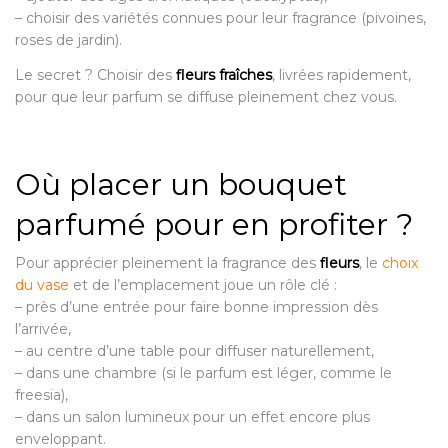
– choisir des variétés connues pour leur fragrance (pivoines,
roses de jardin).
Le secret ? Choisir des
fleurs fraîches
, livrées rapidement,
pour que leur parfum se diffuse pleinement chez vous.
Où placer un bouquet
parfumé pour en profiter ?
Pour apprécier pleinement la fragrance des
fleurs
, le
choix
du vase
et de l’emplacement joue un rôle clé :
– près d’une entrée pour faire bonne impression dès
l’arrivée,
– au centre d’une table pour diffuser naturellement,
– dans une chambre (si le parfum est léger, comme le
freesia),
– dans un salon lumineux pour un effet encore plus
enveloppant.