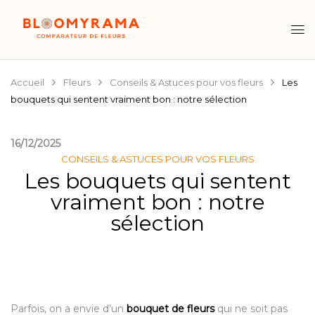
Accueil
Fleurs
Conseils & Astuces pour vos fleurs
Les
bouquets qui sentent vraiment bon : notre sélection
16/12/2025
CONSEILS & ASTUCES POUR VOS FLEURS
Les bouquets qui sentent
vraiment bon : notre
sélection
Parfois, on a envie d’un
bouquet de fleurs
qui ne soit pas