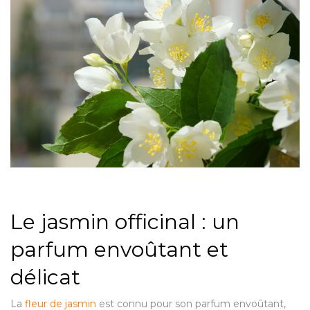
Le jasmin officinal : un
parfum envoûtant et
délicat
La
fleur de jasmin
est connu pour son parfum envoûtant,