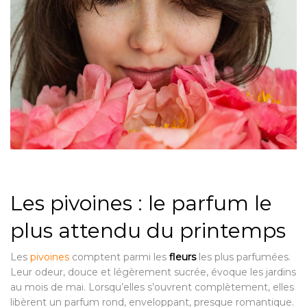
Les pivoines : le parfum le
plus attendu du printemps
Les
pivoines
comptent parmi les
fleurs
les plus parfumées.
Leur odeur, douce et légèrement sucrée, évoque les jardins
au mois de mai. Lorsqu’elles s’ouvrent complètement, elles
libèrent un parfum rond, enveloppant, presque romantique.