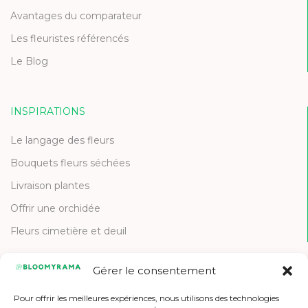
Avantages du comparateur
Les fleuristes référencés
Le Blog
INSPIRATIONS
Le langage des fleurs
Bouquets fleurs séchées
Livraison plantes
Offrir une orchidée
Fleurs cimetière et deuil
Gérer le consentement
CONTACT
Pour offrir les meilleures expériences, nous utilisons des technologies