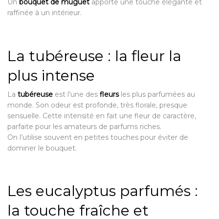
Un
bouquet de muguet
apporte une touche élégante et
raffinée à un intérieur.
La tubéreuse : la fleur la
plus intense
La
tubéreuse
est l’une des
fleurs
les plus parfumées au
monde. Son odeur est profonde, très florale, presque
sensuelle. Cette intensité en fait une fleur de caractère,
parfaite pour les amateurs de parfums riches.
On l’utilise souvent en petites touches pour éviter de
dominer le bouquet.
Les eucalyptus parfumés :
la touche fraîche et