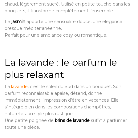
chaud, légèrement sucré. Utilisé en petite touche dans les
bouquets, il transforme complètement l’ensemble.
Le
jasmin
apporte une sensualité douce, une élégance
presque méditerranéenne.
Parfait pour une ambiance cosy ou romantique.
La lavande : le parfum le
plus relaxant
La
lavande
, c’est le soleil du Sud dans un bouquet. Son
parfum reconnaissable apaise, détend, donne
immédiatement l’impression d’être en vacances. Elle
s’intègre bien dans les compositions champêtres,
naturelles, au style plus rustique.
Une petite poignée de
brins de lavande
suffit à parfumer
toute une pièce.