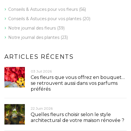
Conseils & Astuces pour vos fleurs
(56)
Conseils & Astuces pour vos plantes
(20)
Notre journal des fleurs
(39)
Notre journal des plantes
(23)
ARTICLES RÉCENTS
03 Juil 2026
Ces fleurs que vous offrez en bouquet…
se retrouvent aussi dans vos parfums
préférés
22 Juin 2026
Quelles fleurs choisir selon le style
architectural de votre maison rénovée ?