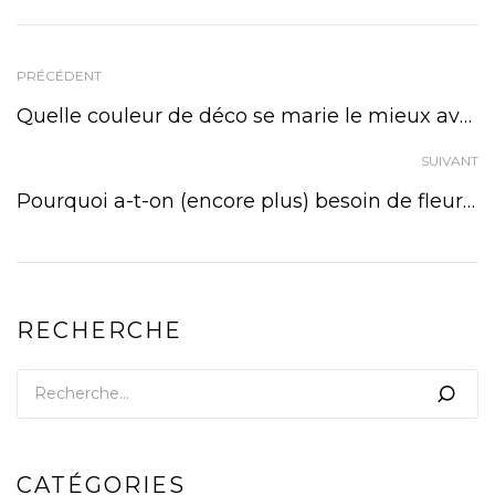
PRÉCÉDENT
Quelle couleur de déco se marie le mieux avec des plantes vertes ?
SUIVANT
Pourquoi a-t-on (encore plus) besoin de fleurs en hiver ?
RECHERCHE
CATÉGORIES