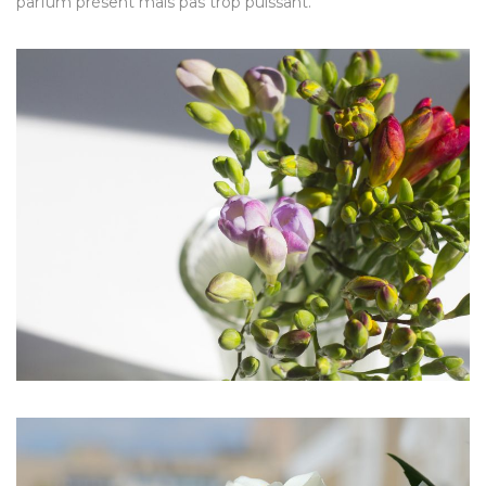
parfum présent mais pas trop puissant.