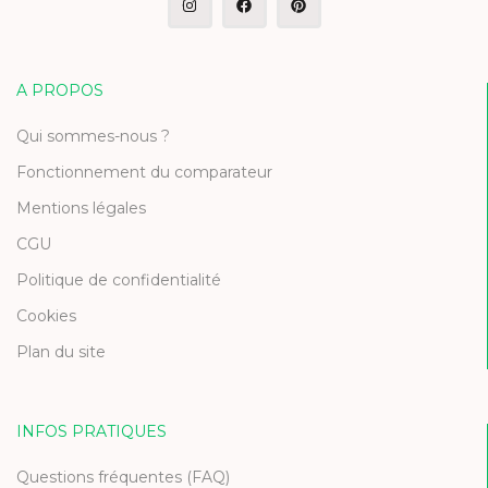
A PROPOS
Qui sommes-nous ?
Fonctionnement du comparateur
Mentions légales
CGU
Politique de confidentialité
Cookies
Plan du site
INFOS PRATIQUES
Questions fréquentes (FAQ)