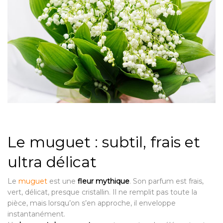
Le muguet : subtil, frais et
ultra délicat
Le
muguet
est une
fleur mythique
. Son parfum est frais,
vert, délicat, presque cristallin. Il ne remplit pas toute la
pièce, mais lorsqu’on s’en approche, il enveloppe
instantanément.