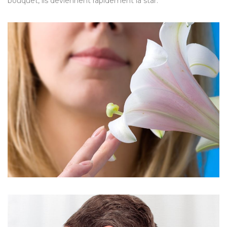
bouquet, ils deviennent rapidement la star.