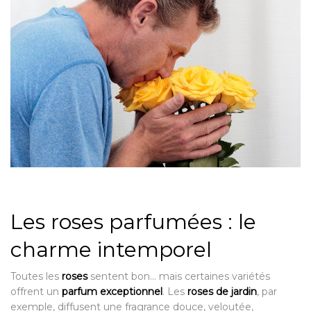
Les roses parfumées : le
charme intemporel
Toutes les
roses
sentent bon… mais certaines variétés
offrent un
parfum exceptionnel
. Les
roses de jardin
, par
exemple, diffusent une fragrance douce, veloutée,