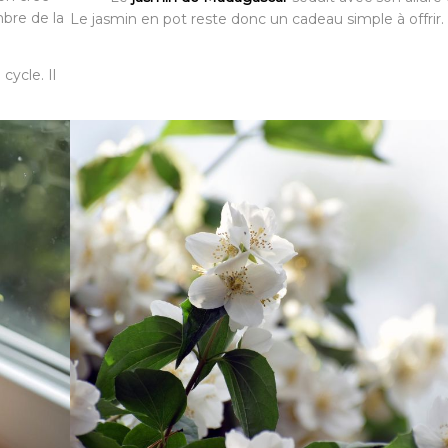
bre de la
Le jasmin en pot reste donc un cadeau simple à offrir.
cycle. Il