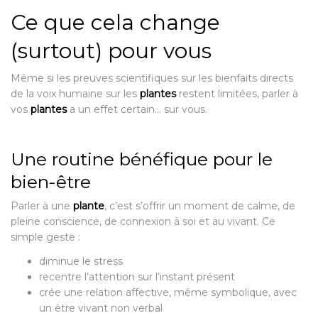
Ce que cela change
(surtout) pour vous
Même si les preuves scientifiques sur les bienfaits directs
de la voix humaine sur les
plantes
restent limitées, parler à
vos
plantes
a un effet certain… sur vous.
Une routine bénéfique pour le
bien-être
Parler à une
plante
, c’est s’offrir un moment de calme, de
pleine conscience, de connexion à soi et au vivant. Ce
simple geste :
diminue le stress
recentre l’attention sur l’instant présent
crée une relation affective, même symbolique, avec
un être vivant non verbal