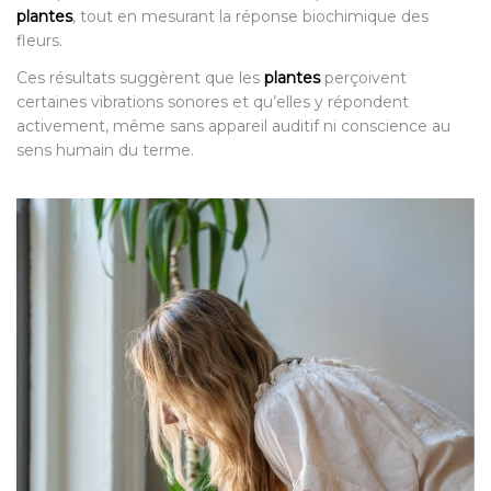
plantes
, tout en mesurant la réponse biochimique des
fleurs.
Ces résultats suggèrent que les
plantes
perçoivent
certaines vibrations sonores et qu’elles y répondent
activement, même sans appareil auditif ni conscience au
sens humain du terme.