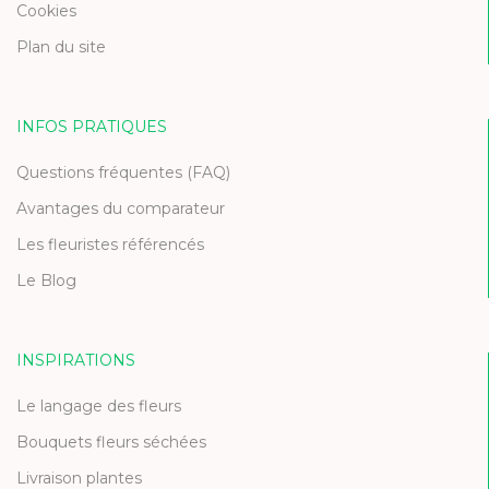
Cookies
Plan du site
INFOS PRATIQUES
Questions fréquentes (FAQ)
Avantages du comparateur
Les fleuristes référencés
Le Blog
INSPIRATIONS
Le langage des fleurs
Bouquets fleurs séchées
Livraison plantes