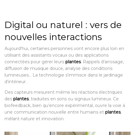
Digital ou naturel : vers de
nouvelles interactions
Aujourd’hui, certaines personnes vont encore plus loin en
utilisant des assistants vocaux ou des applications
connectées pour gérer leurs
plantes
. Rappels d’arrosage,
diffusion de musique douce, analyse des conditions
lumineuses… La technologie s’immisce dans le jardinage
d’intérieur.
Des capteurs mesurent même les réactions électriques
des
plantes
, traduites en sons ou signaux lumineux. Ce
biofeedback, bien qu’encore expérimental, ouvre la voie à
une communication nouvelle entre humains et
plantes
,
mêlant nature et innovation.