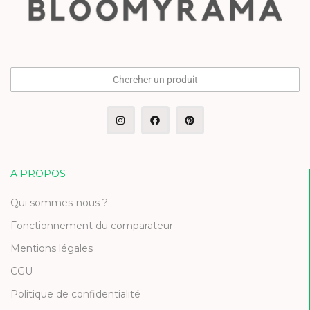
Chercher un produit
A PROPOS
Qui sommes-nous ?
Fonctionnement du comparateur
Mentions légales
CGU
Politique de confidentialité