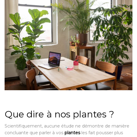
Que dire à nos plantes ?
Scientifiquement, aucune étude ne démontre de manière
concluante que parler à vos
plantes
les fait pousser plus