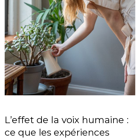
L’effet de la voix humaine :
ce que les expériences