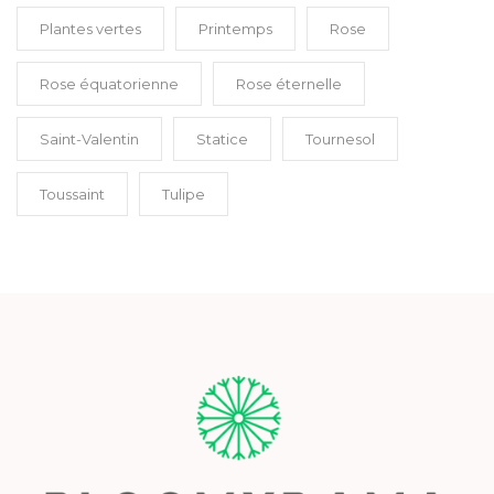
Plantes vertes
Printemps
Rose
Rose équatorienne
Rose éternelle
Saint-Valentin
Statice
Tournesol
Toussaint
Tulipe