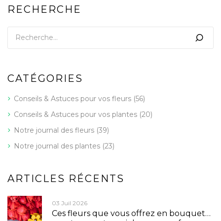
RECHERCHE
CATÉGORIES
Conseils & Astuces pour vos fleurs
(56)
Conseils & Astuces pour vos plantes
(20)
Notre journal des fleurs
(39)
Notre journal des plantes
(23)
ARTICLES RÉCENTS
03 Juil 2026
Ces fleurs que vous offrez en bouquet…