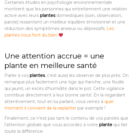
Certaines études en psychologie environnementale
montrent que les personnes qui entretiennent une relation
active avec leurs
plantes
domestiques (soin, observation,
parole) ressentent un meilleur équilibre émotionnel et une
réduction des symptômes anxieux ou dépressifs.
Les
plantes nous font du bien
Une attention accrue = une
plante en meilleure santé
Parler à vos
plantes
, c’est aussi les observer de plus près. On
remarque plus facilement une tige qui flanche, une feuille
qui jaunit, un excès d’humidité dans le pot. Cette vigilance
contribue directement à leur bonne santé. En la regardant
attentivement, tout en lui parlant, vous verrez à
quel
moment il convient de la replanter
par exemple !
Finalement, ce n’est pas tant le contenu de vos paroles que
l’attention globale que vous accordez à votre
plante
qui fait
toute la différence.