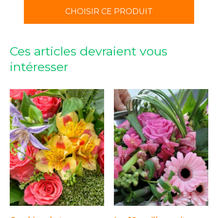
CHOISIR CE PRODUIT
Ces articles devraient vous
intéresser