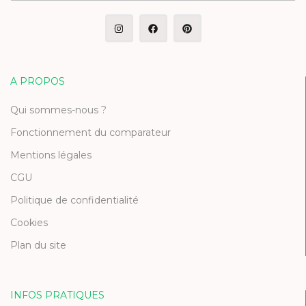
A PROPOS
Qui sommes-nous ?
Fonctionnement du comparateur
Mentions légales
CGU
Politique de confidentialité
Cookies
Plan du site
INFOS PRATIQUES