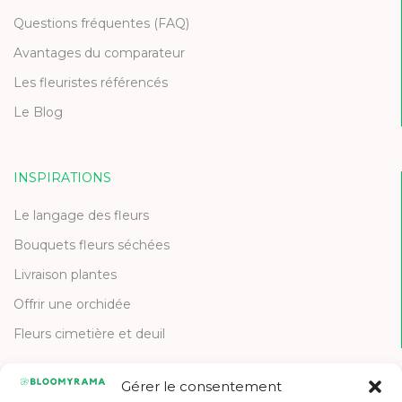
Questions fréquentes (FAQ)
Avantages du comparateur
Les fleuristes référencés
Le Blog
INSPIRATIONS
Le langage des fleurs
Bouquets fleurs séchées
Livraison plantes
Offrir une orchidée
Fleurs cimetière et deuil
Gérer le consentement
CONTACT