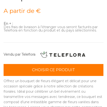
A partir de €
En + :
Des frais de livraison à l’étranger vous seront facturés par
Teleflora en fonction du produit et du pays sélectionnés.
Vendu par Teleflora
CHOISIR CE PRODUIT
Offrez un bouquet de fleurs élégant et délicat pour une
occasion spéciale grâce à notre sélection de créations
florales. Idéal pour célébrer un bel événement ou
transmettre vos messages avec tendresse, ce bouquet est
composé d’une irrésistible gamme de fleurs variées dans