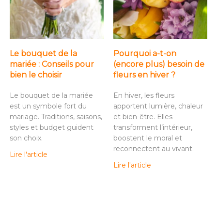
Le bouquet de la
Pourquoi a-t-on
mariée : Conseils pour
(encore plus) besoin de
bien le choisir
fleurs en hiver ?
Le bouquet de la mariée
En hiver, les fleurs
est un symbole fort du
apportent lumière, chaleur
mariage. Traditions, saisons,
et bien-être. Elles
styles et budget guident
transforment l’intérieur,
son choix.
boostent le moral et
reconnectent au vivant.
Lire l'article
Lire l'article