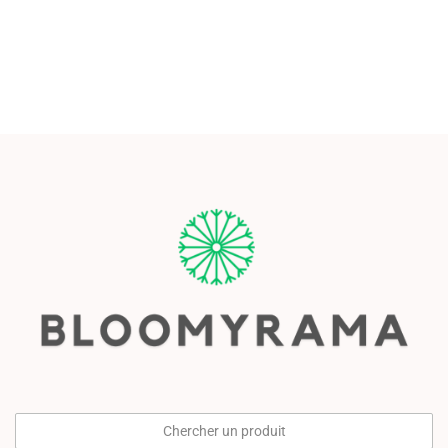
Chercher un produit