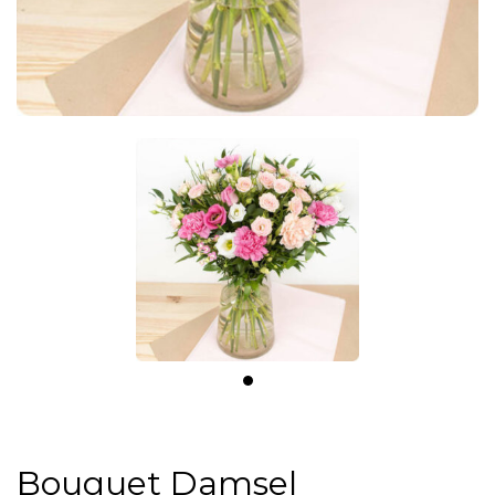
Bouquet Damsel