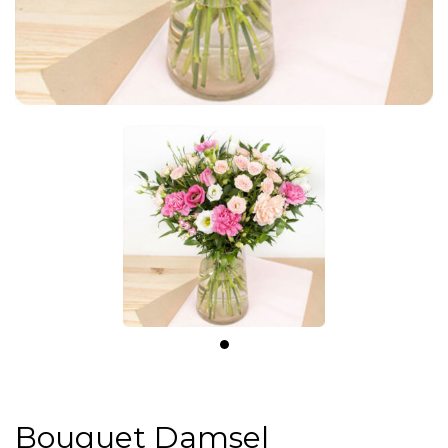
Bouquet Damsel