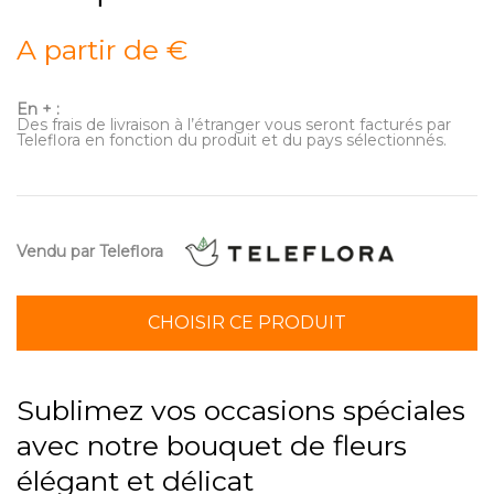
A partir de €
En + :
Des frais de livraison à l’étranger vous seront facturés par
Teleflora en fonction du produit et du pays sélectionnés.
Vendu par Teleflora
CHOISIR CE PRODUIT
Sublimez vos occasions spéciales
avec notre bouquet de fleurs
élégant et délicat