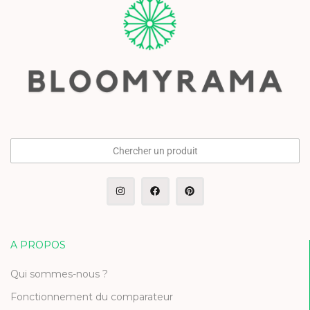
Chercher un produit
A PROPOS
Qui sommes-nous ?
Fonctionnement du comparateur