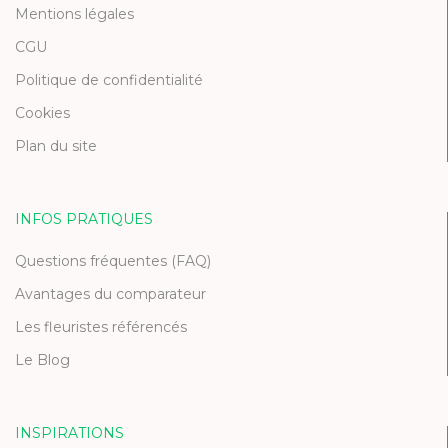
Mentions légales
CGU
Politique de confidentialité
Cookies
Plan du site
INFOS PRATIQUES
Questions fréquentes (FAQ)
Avantages du comparateur
Les fleuristes référencés
Le Blog
INSPIRATIONS