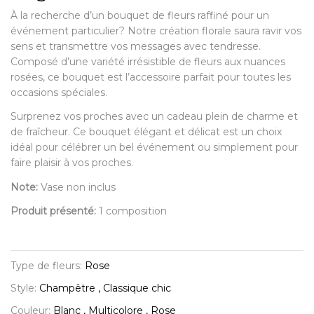
À la recherche d’un bouquet de fleurs raffiné pour un
événement particulier? Notre création florale saura ravir vos
sens et transmettre vos messages avec tendresse.
Composé d’une variété irrésistible de fleurs aux nuances
rosées, ce bouquet est l’accessoire parfait pour toutes les
occasions spéciales.
Surprenez vos proches avec un cadeau plein de charme et
de fraîcheur. Ce bouquet élégant et délicat est un choix
idéal pour célébrer un bel événement ou simplement pour
faire plaisir à vos proches.
Note:
Vase non inclus
Produit présenté:
1 composition
Type de fleurs:
Rose
Style:
Champêtre , Classique chic
Couleur:
Blanc , Multicolore , Rose