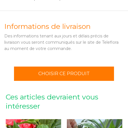
Informations de livraison
Des informations tenant aux jours et délais précis de
livraison vous seront communiqués sur le site de Teleflora
au moment de votre commande.
CHOISIR CE PRODUIT
Ces articles devraient vous
intéresser