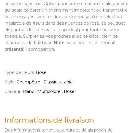
occasion spéciale? Optez pour cette création florale parfaite
qui saura célébrer un événement important ou transmettre
vos messages avec tendresse. Composé d’une sélection
irrésistible de fleurs dans des nuances de rose, ce bouquet
élégant et délicat sera le choix idéal pour toute occasion
spéciale. Surprenez vos proches avec ce détail plein de
charme et de fraîcheur.
Note
: Vase non inclus.
Produit
présenté
: 1 composition.
Type de fleurs:
Rose
Style:
Champêtre , Classique chic
Couleur:
Blanc , Multicolore , Rose
Informations de livraison
Des informations tenant aux jours et délais précis de