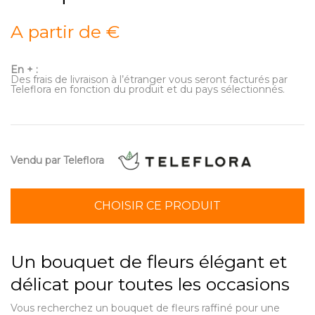
A partir de €
En + :
Des frais de livraison à l’étranger vous seront facturés par
Teleflora en fonction du produit et du pays sélectionnés.
Vendu par Teleflora
CHOISIR CE PRODUIT
Un bouquet de fleurs élégant et
délicat pour toutes les occasions
Vous recherchez un bouquet de fleurs raffiné pour une