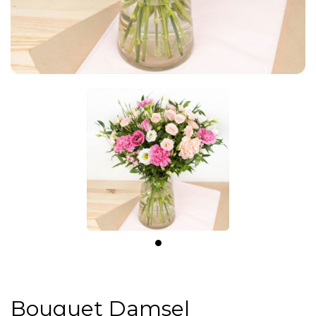
Bouquet Damsel