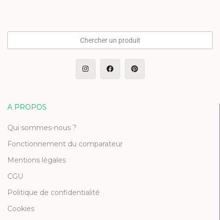
Chercher un produit
A PROPOS
Qui sommes-nous ?
Fonctionnement du comparateur
Mentions légales
CGU
Politique de confidentialité
Cookies