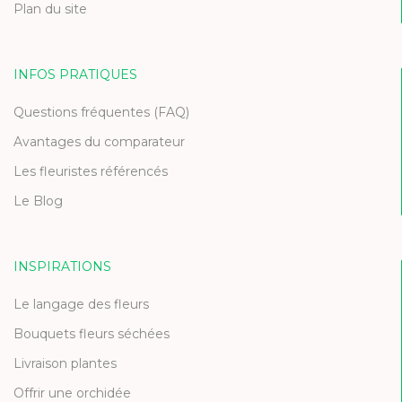
Plan du site
INFOS PRATIQUES
Questions fréquentes (FAQ)
Avantages du comparateur
Les fleuristes référencés
Le Blog
INSPIRATIONS
Le langage des fleurs
Bouquets fleurs séchées
Livraison plantes
Offrir une orchidée