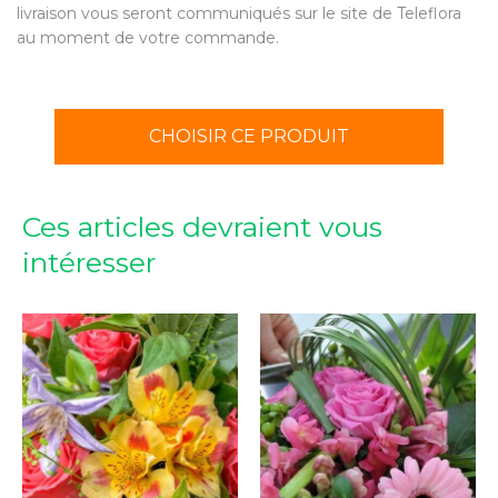
livraison vous seront communiqués sur le site de Teleflora
au moment de votre commande.
CHOISIR CE PRODUIT
Ces articles devraient vous
intéresser