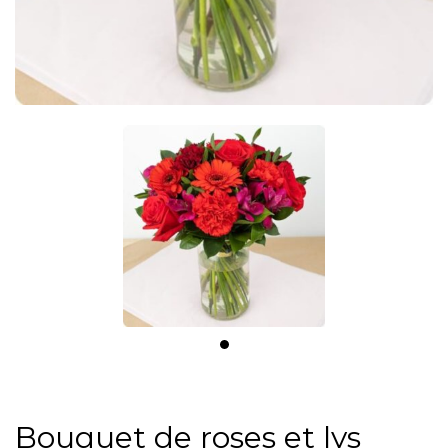
Bouquet de roses et lys