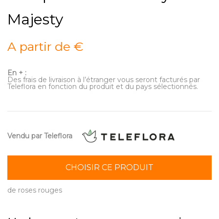
Majesty
A partir de €
En + :
Des frais de livraison à l’étranger vous seront facturés par
Teleflora en fonction du produit et du pays sélectionnés.
Vendu par Teleflora
CHOISIR CE PRODUIT
de roses rouges