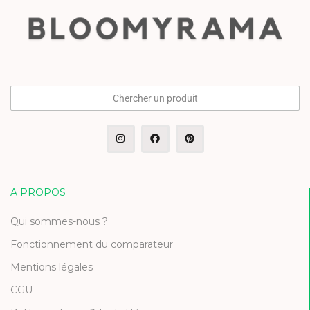
Chercher un produit
A PROPOS
Qui sommes-nous ?
Fonctionnement du comparateur
Mentions légales
CGU