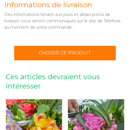
Informations de livraison
Des informations tenant aux jours et délais précis de
livraison vous seront communiqués sur le site de Teleflora
au moment de votre commande.
CHOISIR CE PRODUIT
Ces articles devraient vous
intéresser