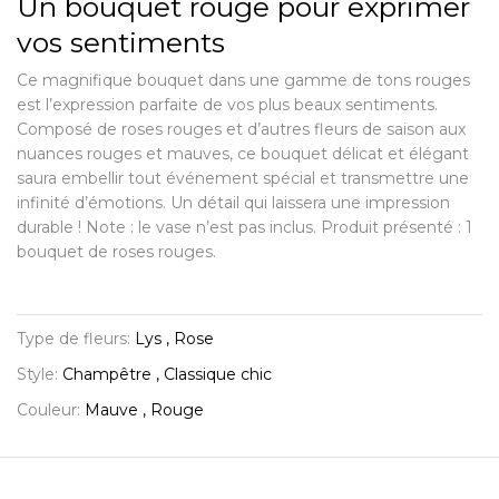
Un bouquet rouge pour exprimer
vos sentiments
Ce magnifique bouquet dans une gamme de tons rouges
est l’expression parfaite de vos plus beaux sentiments.
Composé de roses rouges et d’autres fleurs de saison aux
nuances rouges et mauves, ce bouquet délicat et élégant
saura embellir tout événement spécial et transmettre une
infinité d’émotions. Un détail qui laissera une impression
durable ! Note : le vase n’est pas inclus. Produit présenté : 1
bouquet de roses rouges.
Type de fleurs:
Lys , Rose
Style:
Champêtre , Classique chic
Couleur:
Mauve , Rouge