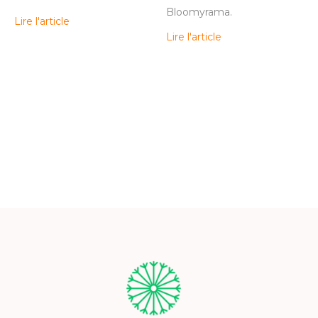
Bloomyrama.
Lire l'article
Lire l'article