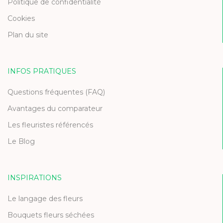
Politique de confidentialité
Cookies
Plan du site
INFOS PRATIQUES
Questions fréquentes (FAQ)
Avantages du comparateur
Les fleuristes référencés
Le Blog
INSPIRATIONS
Le langage des fleurs
Bouquets fleurs séchées