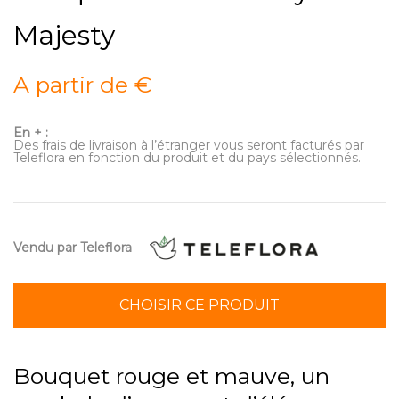
Majesty
A partir de €
En + :
Des frais de livraison à l’étranger vous seront facturés par
Teleflora en fonction du produit et du pays sélectionnés.
Vendu par Teleflora
CHOISIR CE PRODUIT
Bouquet rouge et mauve, un