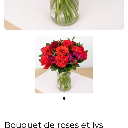
Bouquet de roses et lys