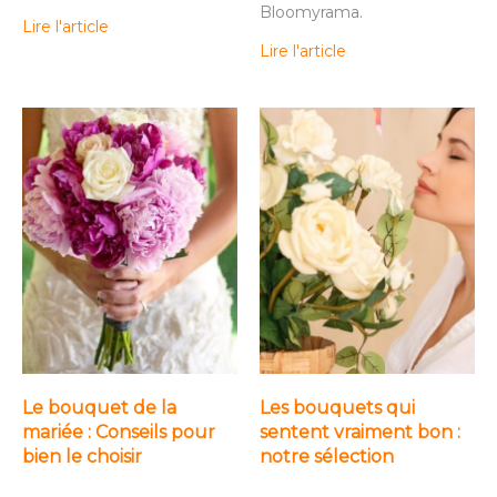
Bloomyrama.
Lire l'article
Lire l'article
Le bouquet de la
Les bouquets qui
mariée : Conseils pour
sentent vraiment bon :
bien le choisir
notre sélection