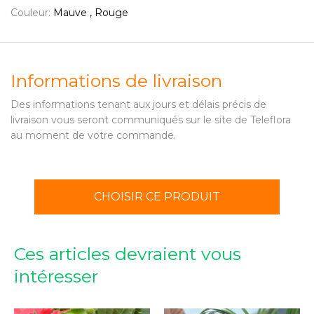
Couleur:
Mauve , Rouge
Informations de livraison
Des informations tenant aux jours et délais précis de
livraison vous seront communiqués sur le site de Teleflora
au moment de votre commande.
CHOISIR CE PRODUIT
Ces articles devraient vous
intéresser