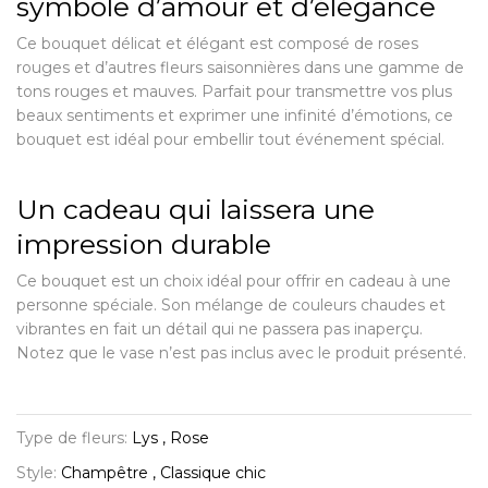
symbole d’amour et d’élégance
Ce bouquet délicat et élégant est composé de roses
rouges et d’autres fleurs saisonnières dans une gamme de
tons rouges et mauves. Parfait pour transmettre vos plus
beaux sentiments et exprimer une infinité d’émotions, ce
bouquet est idéal pour embellir tout événement spécial.
Un cadeau qui laissera une
impression durable
Ce bouquet est un choix idéal pour offrir en cadeau à une
personne spéciale. Son mélange de couleurs chaudes et
vibrantes en fait un détail qui ne passera pas inaperçu.
Notez que le vase n’est pas inclus avec le produit présenté.
Type de fleurs:
Lys , Rose
Style:
Champêtre , Classique chic