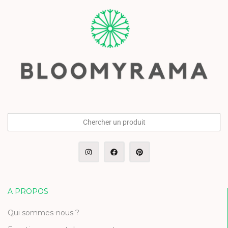
Chercher un produit
A PROPOS
Qui sommes-nous ?