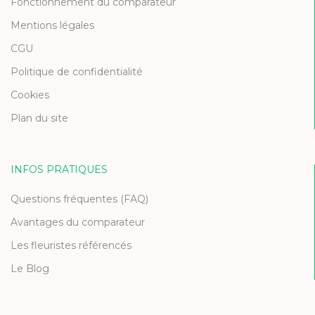
Fonctionnement du comparateur
Mentions légales
CGU
Politique de confidentialité
Cookies
Plan du site
INFOS PRATIQUES
Questions fréquentes (FAQ)
Avantages du comparateur
Les fleuristes référencés
Le Blog