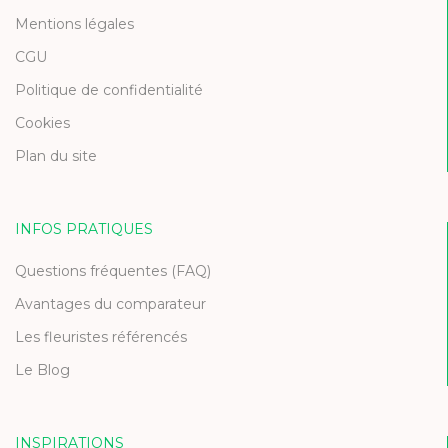
Mentions légales
CGU
Politique de confidentialité
Cookies
Plan du site
INFOS PRATIQUES
Questions fréquentes (FAQ)
Avantages du comparateur
Les fleuristes référencés
Le Blog
INSPIRATIONS