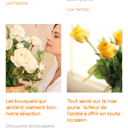
Lire l'article
Lire l'article
Les bouquets qui
Tout savoir sur la rose
sentent vraiment bon :
jaune : la fleur de
notre sélection
l’amitié à offrir en toute
occasion
Découvrez les bouquets