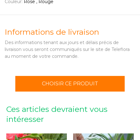
Couleur:
Rose , Rouge
Informations de livraison
Des informations tenant aux jours et délais précis de
livraison vous seront communiqués sur le site de Teleflora
au moment de votre commande.
CHOISIR CE PRODUIT
Ces articles devraient vous
intéresser