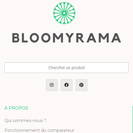
Chercher un produit
A PROPOS
Qui sommes-nous ?
Fonctionnement du comparateur