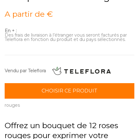
A partir de €
En + :
Des frais de livraison à l’étranger vous seront facturés par
Teleflora en fonction du produit et du pays sélectionnés.
Vendu par Teleflora
CHOISIR CE PRODUIT
rouges
Offrez un bouquet de 12 roses
rouges pour exprimer votre