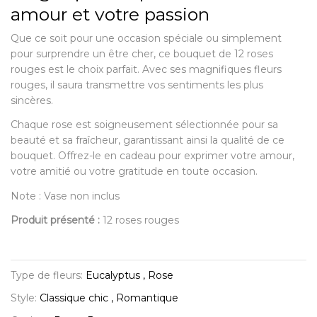
amour et votre passion
Que ce soit pour une occasion spéciale ou simplement
pour surprendre un être cher, ce bouquet de 12 roses
rouges est le choix parfait. Avec ses magnifiques fleurs
rouges, il saura transmettre vos sentiments les plus
sincères.
Chaque rose est soigneusement sélectionnée pour sa
beauté et sa fraîcheur, garantissant ainsi la qualité de ce
bouquet. Offrez-le en cadeau pour exprimer votre amour,
votre amitié ou votre gratitude en toute occasion.
Note : Vase non inclus
Produit présenté :
12 roses rouges
Type de fleurs:
Eucalyptus , Rose
Style:
Classique chic , Romantique