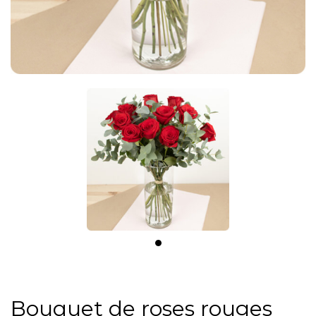
Bouquet de roses rouges