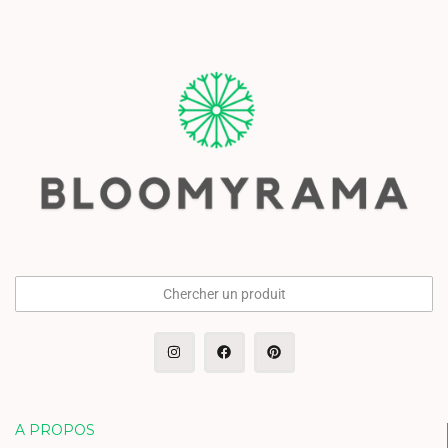
Chercher un produit
A PROPOS