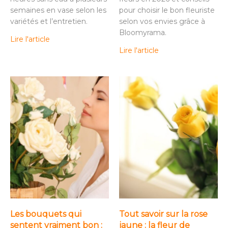
semaines en vase selon les
pour choisir le bon fleuriste
variétés et l’entretien.
selon vos envies grâce à
Bloomyrama.
Lire l'article
Lire l'article
Les bouquets qui
Tout savoir sur la rose
sentent vraiment bon :
jaune : la fleur de