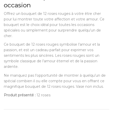
occasion
Offrez un bouquet de 12 roses rouges à votre être cher
pour lui montrer toute votre affection et votre amour. Ce
bouquet est le choix idéal pour toutes les occasions
spéciales ou simplement pour surprendre quelqu’un de
cher.
Ce bouquet de 12 roses rouges symbolise l’amour et la
passion, et est un cadeau parfait pour exprimer vos
sentiments les plus sincères. Les roses rouges sont un
symbole classique de l’amour éternel et de la passion
ardente.
Ne manquez pas l’opportunité de montrer à quelqu’un de
spécial combien il ou elle compte pour vous en offrant ce
magnifique bouquet de 12 roses rouges. Vase non inclus.
Produit présenté :
12 roses