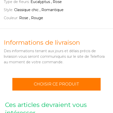
Type de fleurs:
Eucalyptus , Rose
Style:
Classique chic , Romantique
Couleur:
Rose , Rouge
Informations de livraison
Des informations tenant aux jours et délais précis de
livraison vous seront communiqués sur le site de Teleflora
au moment de votre commande.
CHOISIR CE PRODUIT
Ces articles devraient vous
intéresser