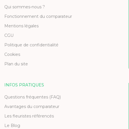
Qui sommes-nous ?
Fonctionnement du comparateur
Mentions légales
CGU
Politique de confidentialité
Cookies
Plan du site
INFOS PRATIQUES
Questions fréquentes (FAQ)
Avantages du comparateur
Les fleuristes référencés
Le Blog