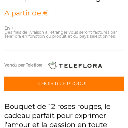
A partir de €
En + :
Des frais de livraison à l’étranger vous seront facturés par
Teleflora en fonction du produit et du pays sélectionnés.
Vendu par Teleflora
CHOISIR CE PRODUIT
Bouquet de 12 roses rouges, le
cadeau parfait pour exprimer
l’amour et la passion en toute