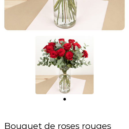
Bouquet de roses rouges