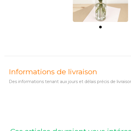
Informations de livraison
Des informations tenant aux jours et délais précis de livr