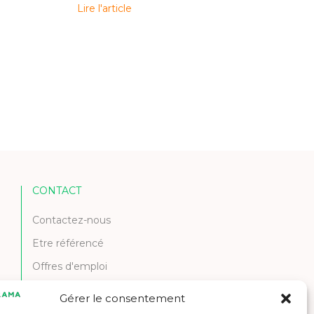
Lire l'article
CONTACT
Contactez-nous
Etre référencé
Offres d'emploi
Gérer le consentement