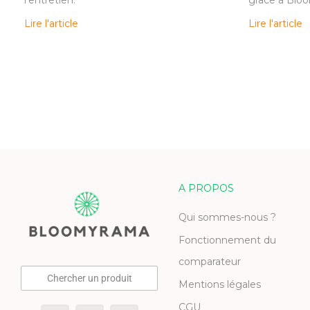
Lire l'article
Lire l'article
A PROPOS
Qui sommes-nous ?
Fonctionnement du
comparateur
Chercher un produit
Mentions légales
CGU