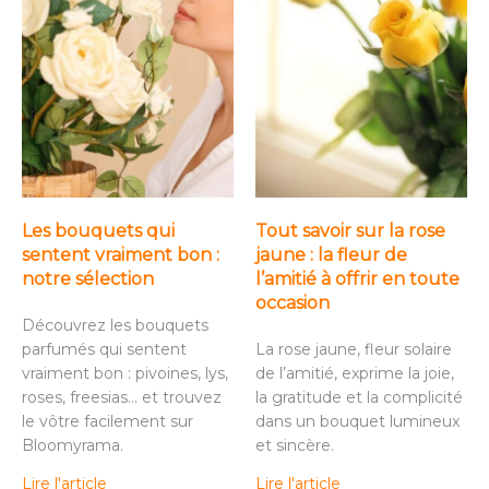
Les bouquets qui
Tout savoir sur la rose
sentent vraiment bon :
jaune : la fleur de
notre sélection
l’amitié à offrir en toute
occasion
Découvrez les bouquets
parfumés qui sentent
La rose jaune, fleur solaire
vraiment bon : pivoines, lys,
de l’amitié, exprime la joie,
roses, freesias… et trouvez
la gratitude et la complicité
le vôtre facilement sur
dans un bouquet lumineux
Bloomyrama.
et sincère.
Lire l'article
Lire l'article