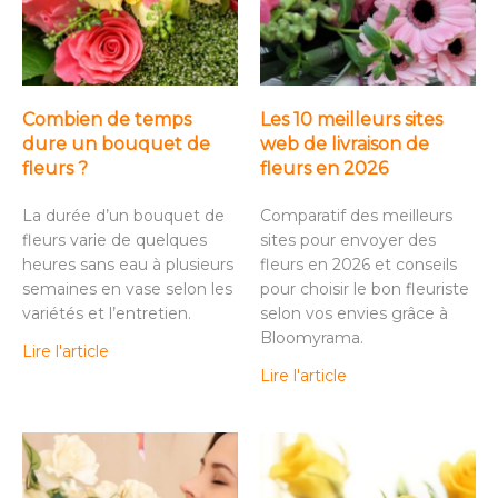
Combien de temps
Les 10 meilleurs sites
dure un bouquet de
web de livraison de
fleurs ?
fleurs en 2026
La durée d’un bouquet de
Comparatif des meilleurs
fleurs varie de quelques
sites pour envoyer des
heures sans eau à plusieurs
fleurs en 2026 et conseils
semaines en vase selon les
pour choisir le bon fleuriste
variétés et l’entretien.
selon vos envies grâce à
Bloomyrama.
Lire l'article
Lire l'article