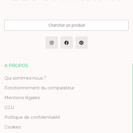
Chercher un produit
A PROPOS
Qui sommes-nous ?
Fonctionnement du comparateur
Mentions légales
CGU
Politique de confidentialité
Cookies