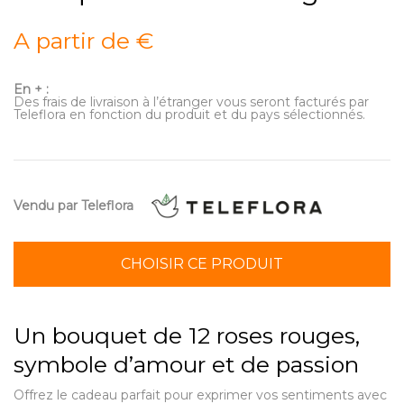
A partir de €
En + :
Des frais de livraison à l’étranger vous seront facturés par
Teleflora en fonction du produit et du pays sélectionnés.
Vendu par Teleflora
CHOISIR CE PRODUIT
Un bouquet de 12 roses rouges,
symbole d’amour et de passion
Offrez le cadeau parfait pour exprimer vos sentiments avec