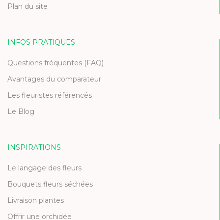
Plan du site
INFOS PRATIQUES
Questions fréquentes (FAQ)
Avantages du comparateur
Les fleuristes référencés
Le Blog
INSPIRATIONS
Le langage des fleurs
Bouquets fleurs séchées
Livraison plantes
Offrir une orchidée