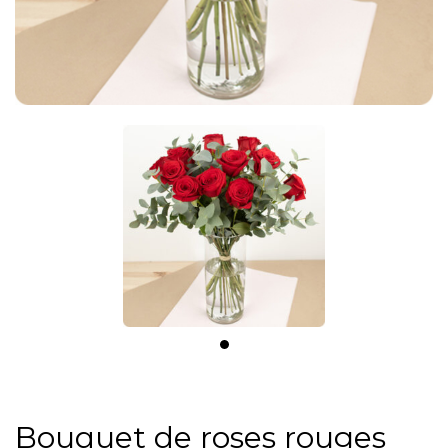
Bouquet de roses rouges