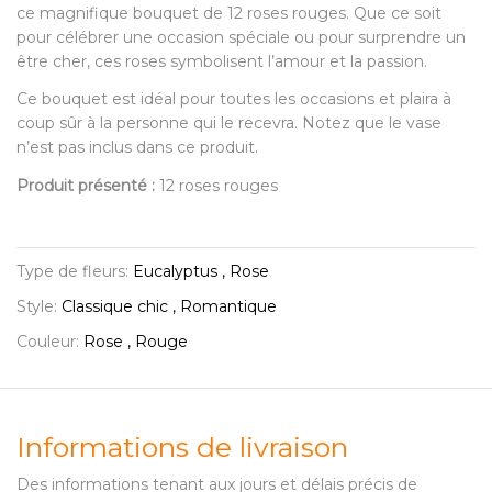
ce magnifique bouquet de 12 roses rouges. Que ce soit
pour célébrer une occasion spéciale ou pour surprendre un
être cher, ces roses symbolisent l’amour et la passion.
Ce bouquet est idéal pour toutes les occasions et plaira à
coup sûr à la personne qui le recevra. Notez que le vase
n’est pas inclus dans ce produit.
Produit présenté :
12 roses rouges
Type de fleurs:
Eucalyptus , Rose
Style:
Classique chic , Romantique
Couleur:
Rose , Rouge
Informations de livraison
Des informations tenant aux jours et délais précis de