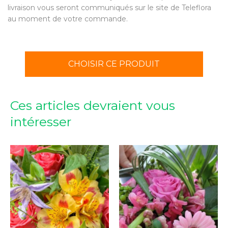
livraison vous seront communiqués sur le site de Teleflora
au moment de votre commande.
CHOISIR CE PRODUIT
Ces articles devraient vous
intéresser