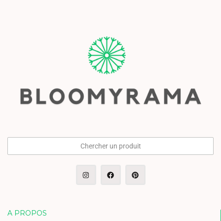
Chercher un produit
A PROPOS