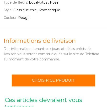
Type de fleurs:
Eucalyptus , Rose
Style:
Classique chic , Romantique
Couleur:
Rouge
Informations de livraison
Des informations tenant aux jours et délais précis de
livraison vous seront communiqués sur le site de Teleflora
au moment de votre commande.
CHOISIR CE PRODUIT
Ces articles devraient vous