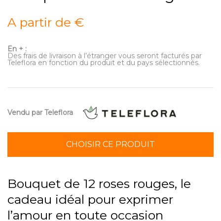
A partir de €
En + :
Des frais de livraison à l’étranger vous seront facturés par
Teleflora en fonction du produit et du pays sélectionnés.
Vendu par Teleflora
CHOISIR CE PRODUIT
Bouquet de 12 roses rouges, le
cadeau idéal pour exprimer
l’amour en toute occasion