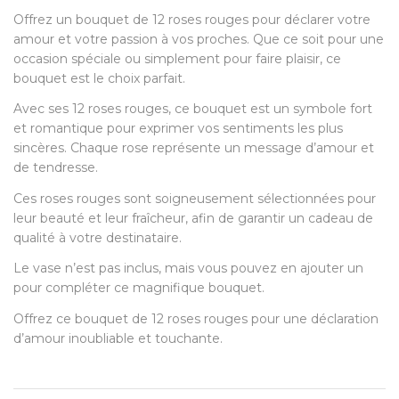
Offrez un bouquet de 12 roses rouges pour déclarer votre
amour et votre passion à vos proches. Que ce soit pour une
occasion spéciale ou simplement pour faire plaisir, ce
bouquet est le choix parfait.
Avec ses 12 roses rouges, ce bouquet est un symbole fort
et romantique pour exprimer vos sentiments les plus
sincères. Chaque rose représente un message d’amour et
de tendresse.
Ces roses rouges sont soigneusement sélectionnées pour
leur beauté et leur fraîcheur, afin de garantir un cadeau de
qualité à votre destinataire.
Le vase n’est pas inclus, mais vous pouvez en ajouter un
pour compléter ce magnifique bouquet.
Offrez ce bouquet de 12 roses rouges pour une déclaration
d’amour inoubliable et touchante.