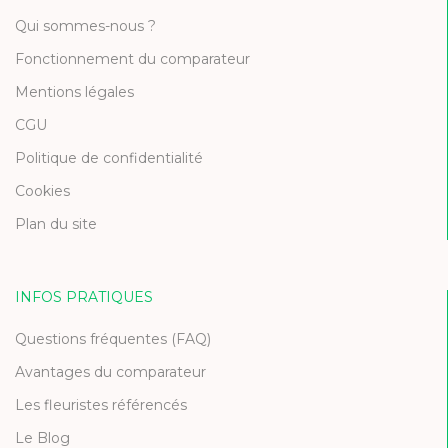
Qui sommes-nous ?
Fonctionnement du comparateur
Mentions légales
CGU
Politique de confidentialité
Cookies
Plan du site
INFOS PRATIQUES
Questions fréquentes (FAQ)
Avantages du comparateur
Les fleuristes référencés
Le Blog