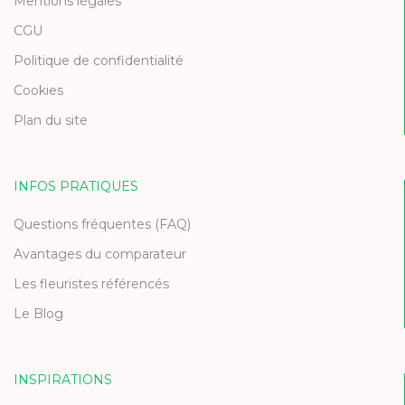
Mentions légales
CGU
Politique de confidentialité
Cookies
Plan du site
INFOS PRATIQUES
Questions fréquentes (FAQ)
Avantages du comparateur
Les fleuristes référencés
Le Blog
INSPIRATIONS