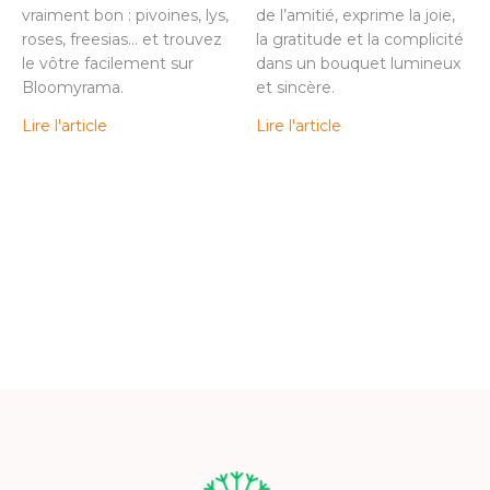
vraiment bon : pivoines, lys,
de l’amitié, exprime la joie,
roses, freesias… et trouvez
la gratitude et la complicité
le vôtre facilement sur
dans un bouquet lumineux
Bloomyrama.
et sincère.
Lire l'article
Lire l'article