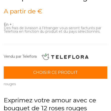
A partir de €
En + :
Des frais de livraison à l’étranger vous seront facturés par
Teleflora en fonction du produit et du pays sélectionnés.
Vendu par Teleflora
CHOISIR CE PRODUIT
rouges
Exprimez votre amour avec ce
bouquet de 12 roses rouges