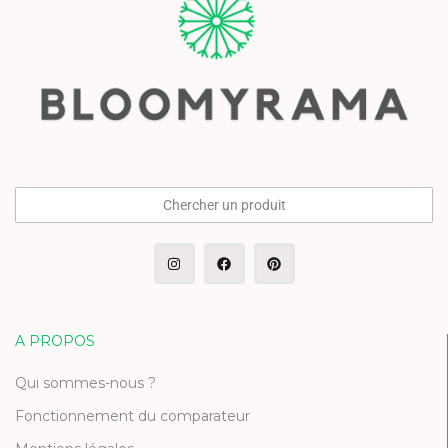
Chercher un produit
A PROPOS
Qui sommes-nous ?
Fonctionnement du comparateur