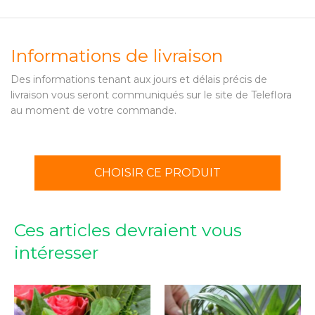
Informations de livraison
Des informations tenant aux jours et délais précis de
livraison vous seront communiqués sur le site de Teleflora
au moment de votre commande.
CHOISIR CE PRODUIT
Ces articles devraient vous
intéresser