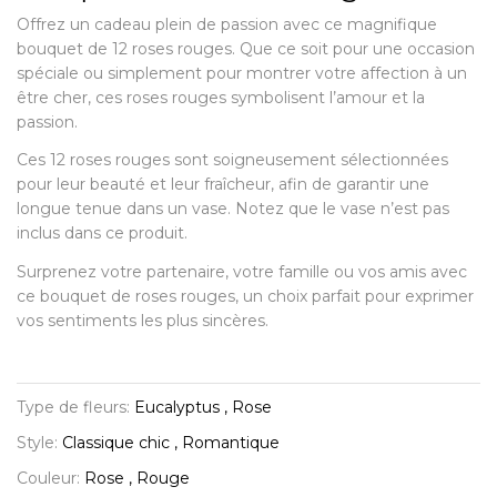
Offrez un cadeau plein de passion avec ce magnifique
bouquet de 12 roses rouges. Que ce soit pour une occasion
spéciale ou simplement pour montrer votre affection à un
être cher, ces roses rouges symbolisent l’amour et la
passion.
Ces 12 roses rouges sont soigneusement sélectionnées
pour leur beauté et leur fraîcheur, afin de garantir une
longue tenue dans un vase. Notez que le vase n’est pas
inclus dans ce produit.
Surprenez votre partenaire, votre famille ou vos amis avec
ce bouquet de roses rouges, un choix parfait pour exprimer
vos sentiments les plus sincères.
Type de fleurs:
Eucalyptus , Rose
Style:
Classique chic , Romantique
Couleur:
Rose , Rouge