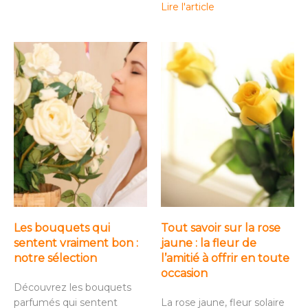
Lire l'article
Les bouquets qui
Tout savoir sur la rose
sentent vraiment bon :
jaune : la fleur de
notre sélection
l’amitié à offrir en toute
occasion
Découvrez les bouquets
parfumés qui sentent
La rose jaune, fleur solaire