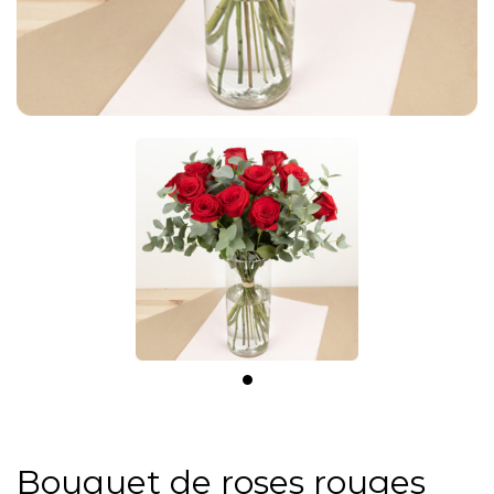
Bouquet de roses rouges