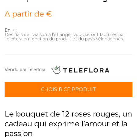
A partir de €
En + :
Des frais de livraison à l’étranger vous seront facturés par
Teleflora en fonction du produit et du pays sélectionnés.
Vendu par Teleflora
CHOISIR CE PRODUIT
Le bouquet de 12 roses rouges, un
cadeau qui exprime l’amour et la
passion