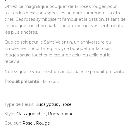
Offrez ce magnifique bouquet de 12 roses rouges pour
toutes les occasions spéciales ou pour surprendre un être
cher. Ces roses symbolisent l’amour et la passion, faisant de
ce bouquet un choix parfait pour exprimer vos sentiments
les plus sincères.
Que ce soit pour la Saint-Valentin, un anniversaire ou
simplement pour faire plaisir, ce bouquet de 12 roses
rouges saura toucher le cœur de celui ou celle qui le
recevra.
Notez que le vase n’est pas inclus dans le produit présenté.
Produit présenté :
12 roses
Type de fleurs:
Eucalyptus , Rose
Style:
Classique chic , Romantique
Couleur:
Rose , Rouge