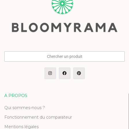
Chercher un produit
A PROPOS
Qui sommes-nous ?
Fonctionnement du comparateur
Mentions légales