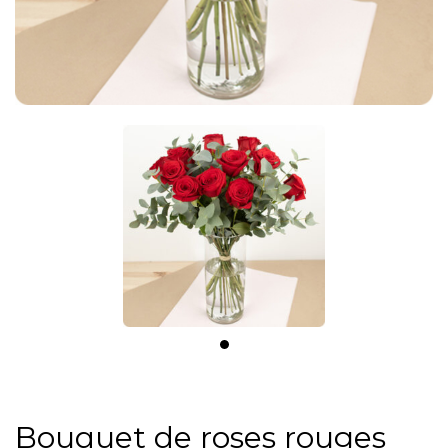
Bouquet de roses rouges