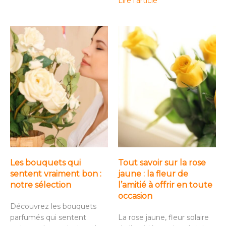
Lire l'article
Les bouquets qui
Tout savoir sur la rose
sentent vraiment bon :
jaune : la fleur de
notre sélection
l’amitié à offrir en toute
occasion
Découvrez les bouquets
parfumés qui sentent
La rose jaune, fleur solaire