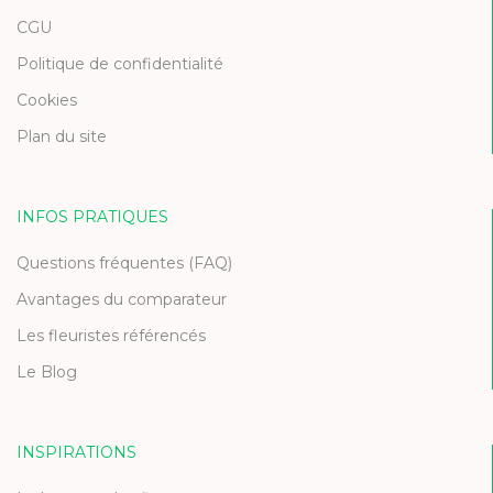
CGU
Politique de confidentialité
Cookies
Plan du site
INFOS PRATIQUES
Questions fréquentes (FAQ)
Avantages du comparateur
Les fleuristes référencés
Le Blog
INSPIRATIONS