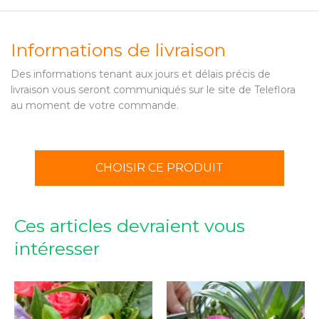
Informations de livraison
Des informations tenant aux jours et délais précis de
livraison vous seront communiqués sur le site de Teleflora
au moment de votre commande.
CHOISIR CE PRODUIT
Ces articles devraient vous
intéresser