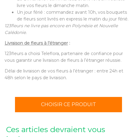
livre vos fleurs le dimanche matin.
Un jour férié : commandez avant 10h, vos bouquets
de fleurs sont livrés en express le matin du jour férié.
123fleurs ne livre pas encore en Polynésie et Nouvelle
Calédonie.
Livraison de fleurs à l’étranger
:
123fleurs a choisi Teleflora, partenaire de confiance pour
vous garantir une livraison de fleurs à l’étranger réussie.
Délai de livraison de vos fleurs à l’étranger : entre 24h et
48h selon le pays de livraison.
CHOISIR CE PRODUIT
Ces articles devraient vous