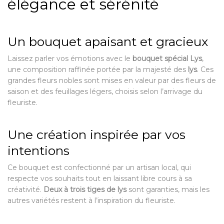
élégance et sérénité
Un bouquet apaisant et gracieux
Laissez parler vos émotions avec le
bouquet spécial Lys
,
une composition raffinée portée par la majesté des
lys
. Ces
grandes fleurs nobles sont mises en valeur par des fleurs de
saison et des feuillages légers, choisis selon l’arrivage du
fleuriste.
Une création inspirée par vos
intentions
Ce bouquet est confectionné par un artisan local, qui
respecte vos souhaits tout en laissant libre cours à sa
créativité.
Deux à trois tiges de lys
sont garanties, mais les
autres variétés restent à l’inspiration du fleuriste.