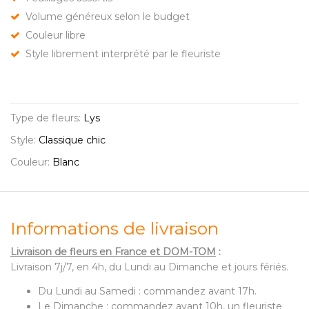
Volume généreux selon le budget
Couleur libre
Style librement interprété par le fleuriste
Type de fleurs:
Lys
Style:
Classique chic
Couleur:
Blanc
Informations de livraison
Livraison de fleurs en France et DOM-TOM
:
Livraison 7j/7, en 4h, du Lundi au Dimanche et jours fériés.
Du Lundi au Samedi : commandez avant 17h.
Le Dimanche : commandez avant 10h, un fleuriste