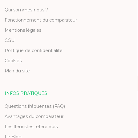
Qui sommes-nous ?
Fonctionnement du comparateur
Mentions légales
CGU
Politique de confidentialité
Cookies
Plan du site
INFOS PRATIQUES
Questions fréquentes (FAQ)
Avantages du comparateur
Les fleuristes référencés
Le Blog