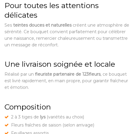
Pour toutes les attentions
délicates
Ses
teintes douces et naturelles
créent une atmosphère de
sérénité. Ce bouquet convient parfaitement pour célébrer
une naissance, remercier chaleureusement ou transmettre
un message de réconfort.
Une livraison soignée et locale
Réalisé par un
fleuriste partenaire de 123fleurs
, ce bouquet
est livré rapidement, en main propre, pour garantir fraîcheur
et émotion.
Composition
2 à 3 tiges de
lys
(variétés au choix)
Fleurs fraîches de saison (selon arrivage)
Feuillages assortis