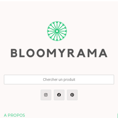
Chercher un produit
A PROPOS