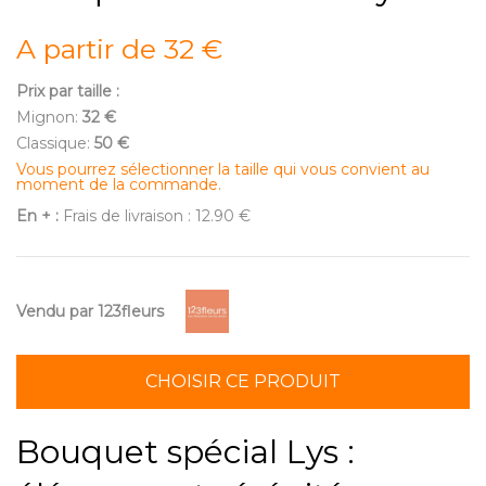
A partir de 32 €
Prix par taille :
Mignon:
32 €
Classique:
50 €
Vous pourrez sélectionner la taille qui vous convient au
moment de la commande.
En + :
Frais de livraison : 12.90 €
Vendu par 123fleurs
CHOISIR CE PRODUIT
Bouquet spécial Lys :