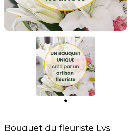
Bouquet du fleuriste Lys