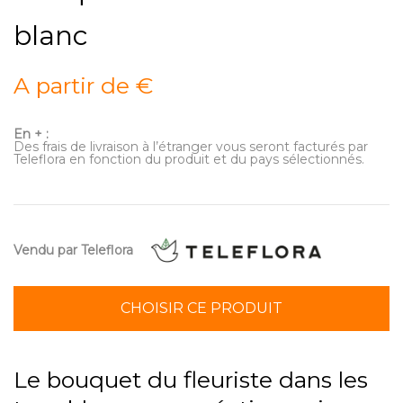
blanc
A partir de €
En + :
Des frais de livraison à l’étranger vous seront facturés par
Teleflora en fonction du produit et du pays sélectionnés.
Vendu par Teleflora
CHOISIR CE PRODUIT
Le bouquet du fleuriste dans les