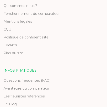
Qui sommes-nous ?
Fonctionnement du comparateur
Mentions légales
CGU
Politique de confidentialité
Cookies
Plan du site
INFOS PRATIQUES
Questions fréquentes (FAQ)
Avantages du comparateur
Les fleuristes référencés
Le Blog