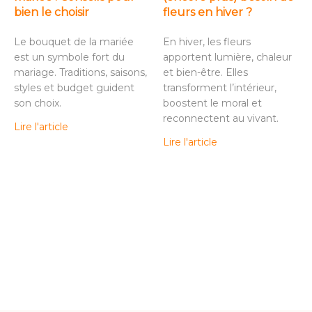
bien le choisir
fleurs en hiver ?
Le bouquet de la mariée
En hiver, les fleurs
est un symbole fort du
apportent lumière, chaleur
mariage. Traditions, saisons,
et bien-être. Elles
styles et budget guident
transforment l’intérieur,
son choix.
boostent le moral et
reconnectent au vivant.
Lire l'article
Lire l'article