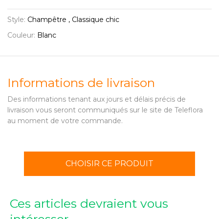
Style:
Champêtre , Classique chic
Couleur:
Blanc
Informations de livraison
Des informations tenant aux jours et délais précis de
livraison vous seront communiqués sur le site de Teleflora
au moment de votre commande.
CHOISIR CE PRODUIT
Ces articles devraient vous