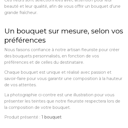
beauté et leur qualité, afin de vous offrir un bouquet d’une
grande fraîcheur.
Un bouquet sur mesure, selon vos
préférences
Nous faisons confiance à notre artisan fleuriste pour créer
des bouquets personnalisés, en fonction de vos
préférences et de celles du destinataire.
Chaque bouquet est unique et réalisé avec passion et
savoir-faire pour vous garantir une composition à la hauteur
de vos attentes.
La photographie ci-contre est une illustration pour vous
présenter les teintes que notre fleuriste respectera lors de
la composition de votre bouquet.
Produit présenté :
1 bouquet