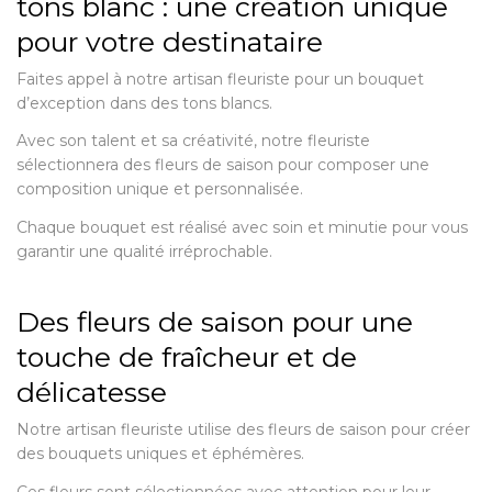
tons blanc : une création unique
pour votre destinataire
Faites appel à notre artisan fleuriste pour un bouquet
d’exception dans des tons blancs.
Avec son talent et sa créativité, notre fleuriste
sélectionnera des fleurs de saison pour composer une
composition unique et personnalisée.
Chaque bouquet est réalisé avec soin et minutie pour vous
garantir une qualité irréprochable.
Des fleurs de saison pour une
touche de fraîcheur et de
délicatesse
Notre artisan fleuriste utilise des fleurs de saison pour créer
des bouquets uniques et éphémères.
Ces fleurs sont sélectionnées avec attention pour leur