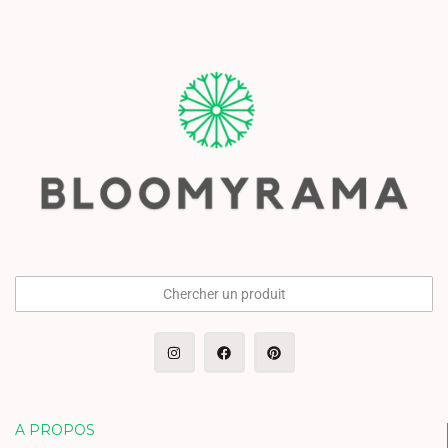
Chercher un produit
A PROPOS