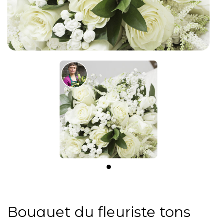
Bouquet du fleuriste tons