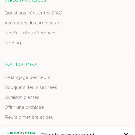
INFOS PRATIQUES
Questions fréquentes (FAQ)
Avantages du comparateur
Les fleuristes référencés
Le Blog
INSPIRATIONS
Le langage des fleurs
Bouquets fleurs séchées
Livraison plantes
Offrir une orchidée
Fleurs cimetière et deuil
Gérer le consentement