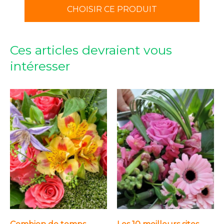
CHOISIR CE PRODUIT
Ces articles devraient vous
intéresser