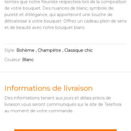
teintes que notre fleuriste respectera lors de la composition
de votre bouquet. Des nuances de blanc, symbole de
pureté et d’élégance, qui apporteront une touche de
délicatesse à votre bouquet. Offrez un cadeau plein de sens
et de beauté avec notre bouquet blanc.
Style:
Bohème , Champêtre , Classique chic
Couleur:
Blanc
Informations de livraison
Des informations tenant aux jours et délais précis de
livraison vous seront communiqués sur le site de Teleflora
au moment de votre commande.