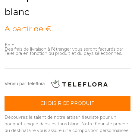
blanc
A partir de €
En + :
Des frais de livraison à l’étranger vous seront facturés par
Teleflora en fonction du produit et du pays sélectionnés.
Vendu par Teleflora
CHOISIR CE PRODUIT
Découvrez le talent de notre artisan fleuriste pour un
bouquet unique dans les tons blanc. Notre fleuriste proche
du destinataire vous assure une composition personnalisée