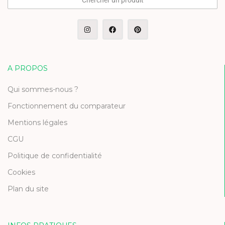
Chercher un produit
A PROPOS
Qui sommes-nous ?
Fonctionnement du comparateur
Mentions légales
CGU
Politique de confidentialité
Cookies
Plan du site