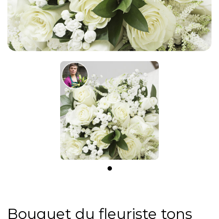
Bouquet du fleuriste tons