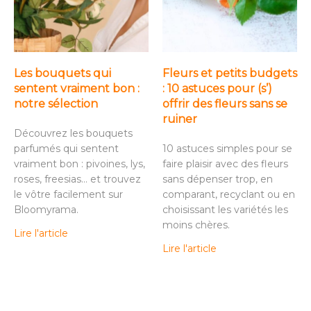
Les bouquets qui
Fleurs et petits budgets
sentent vraiment bon :
: 10 astuces pour (s’)
notre sélection
offrir des fleurs sans se
ruiner
Découvrez les bouquets
parfumés qui sentent
10 astuces simples pour se
vraiment bon : pivoines, lys,
faire plaisir avec des fleurs
roses, freesias… et trouvez
sans dépenser trop, en
le vôtre facilement sur
comparant, recyclant ou en
Bloomyrama.
choisissant les variétés les
moins chères.
Lire l'article
Lire l'article