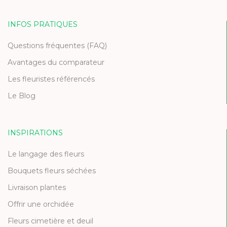
INFOS PRATIQUES
Questions fréquentes (FAQ)
Avantages du comparateur
Les fleuristes référencés
Le Blog
INSPIRATIONS
Le langage des fleurs
Bouquets fleurs séchées
Livraison plantes
Offrir une orchidée
Fleurs cimetière et deuil