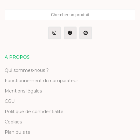
Chercher un produit
A PROPOS
Qui sommes-nous ?
Fonctionnement du comparateur
Mentions légales
CGU
Politique de confidentialité
Cookies
Plan du site