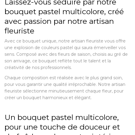
Laissez-vous séduire par notre
bouquet pastel multicolore, créé
avec passion par notre artisan
fleuriste
Avec ce bouquet unique, notre artisan fleuriste vous offre
une explosion de couleurs pastel qui saura émerveiller vos
sens. Composé avec des fleurs de saison, choisis au gré de
son arrivage, ce bouquet reflète tout le talent et la
créativité de nos professionnels.
Chaque composition est réalisée avec le plus grand soin,
pour vous garantir une qualité irréprochable. Notre artisan
fleuriste sélectionne minutieusement chaque fleur, pour
créer un bouquet harmonieux et élégant.
Un bouquet pastel multicolore,
pour une touche de douceur et