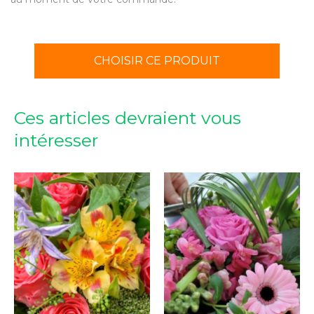
CHOISIR CE PRODUIT
Ces articles devraient vous
intéresser