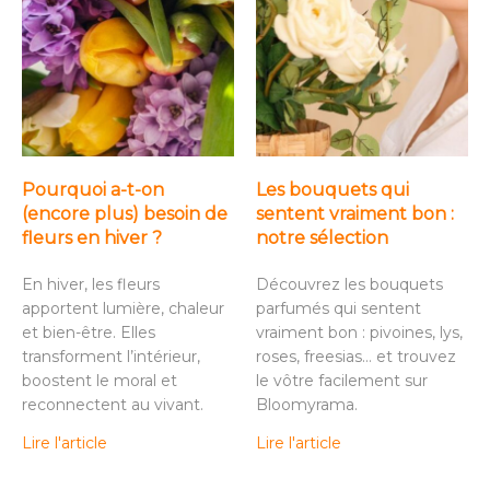
Pourquoi a-t-on
Les bouquets qui
(encore plus) besoin de
sentent vraiment bon :
fleurs en hiver ?
notre sélection
En hiver, les fleurs
Découvrez les bouquets
apportent lumière, chaleur
parfumés qui sentent
et bien-être. Elles
vraiment bon : pivoines, lys,
transforment l’intérieur,
roses, freesias… et trouvez
boostent le moral et
le vôtre facilement sur
reconnectent au vivant.
Bloomyrama.
Lire l'article
Lire l'article