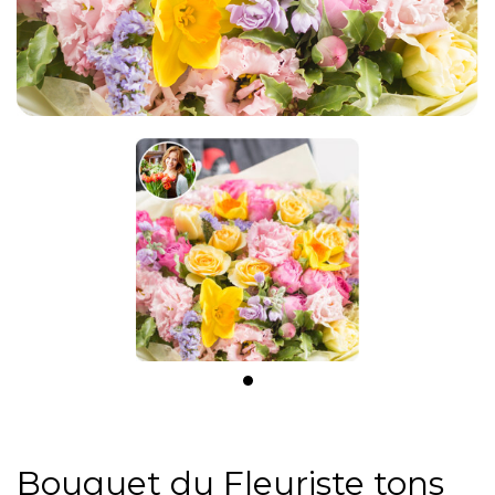
Bouquet du Fleuriste tons