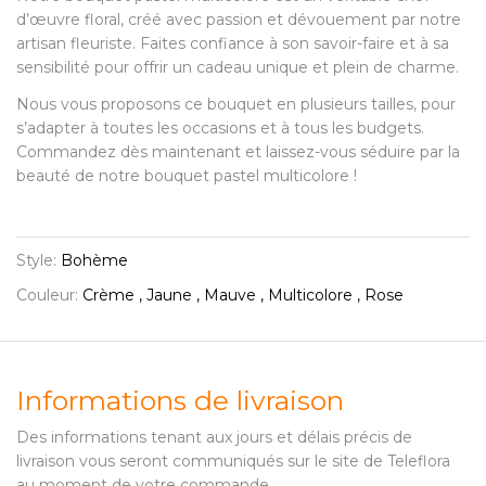
d’œuvre floral, créé avec passion et dévouement par notre
artisan fleuriste. Faites confiance à son savoir-faire et à sa
sensibilité pour offrir un cadeau unique et plein de charme.
Nous vous proposons ce bouquet en plusieurs tailles, pour
s’adapter à toutes les occasions et à tous les budgets.
Commandez dès maintenant et laissez-vous séduire par la
beauté de notre bouquet pastel multicolore !
Style:
Bohème
Couleur:
Crème , Jaune , Mauve , Multicolore , Rose
Informations de livraison
Des informations tenant aux jours et délais précis de
livraison vous seront communiqués sur le site de Teleflora
au moment de votre commande.