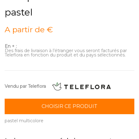
pastel
A partir de €
En + :
Des frais de livraison à l’étranger vous seront facturés par
Teleflora en fonction du produit et du pays sélectionnés.
Vendu par Teleflora
CHOISIR CE PRODUIT
pastel multicolore