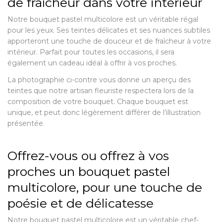
de fraîcheur dans votre intérieur
Notre bouquet pastel multicolore est un véritable régal
pour les yeux. Ses teintes délicates et ses nuances subtiles
apporteront une touche de douceur et de fraîcheur à votre
intérieur. Parfait pour toutes les occasions, il sera
également un cadeau idéal à offrir à vos proches.
La photographie ci-contre vous donne un aperçu des
teintes que notre artisan fleuriste respectera lors de la
composition de votre bouquet. Chaque bouquet est
unique, et peut donc légèrement différer de l’illustration
présentée.
Offrez-vous ou offrez à vos
proches un bouquet pastel
multicolore, pour une touche de
poésie et de délicatesse
Notre bouquet pastel multicolore est un véritable chef-