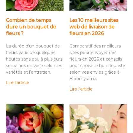
Combien de temps
Les 10 meilleurs sites
dure un bouquet de
web de livraison de
fleurs ?
fleurs en 2026
La durée d’un bouquet de
Comparatif des meilleurs
fleurs varie de quelques
sites pour envoyer des
heures sans eau à plusieurs
fleurs en 2026 et conseils
semaines en vase selon les
pour choisir le bon fleuriste
variétés et l’entretien.
selon vos envies grâce à
Bloomyrama.
Lire l'article
Lire l'article