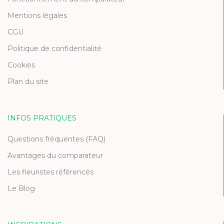
Mentions légales
CGU
Politique de confidentialité
Cookies
Plan du site
INFOS PRATIQUES
Questions fréquentes (FAQ)
Avantages du comparateur
Les fleuristes référencés
Le Blog