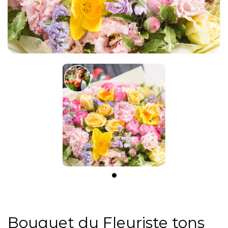
Bouquet du Fleuriste tons