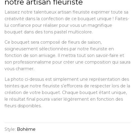
notre artisan fleuriste
Laissez notre talentueux artisan fleuriste exprimer toute sa
créativité dans la confection de ce bouquet unique ! Faites-
lui confiance pour réaliser pour vous un magnifique
bouquet dans des tons pastel multicolore.
Ce bouquet sera composé de fleurs de saison,
soigneusement sélectionnées par notre fleuriste en
fonction de son arrivage. Il mettra tout son savoir-faire et
son professionnalisme pour créer une composition qui saura
vous charmer.
La photo ci-dessus est simplement une représentation des
teintes que notre fleuriste s’efforcera de respecter lors de la
création de votre bouquet. Chaque bouquet étant unique,
le résultat final pourra varier légèrement en fonction des
fleurs disponibles.
Style:
Bohème