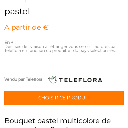
pastel
A partir de €
En + :
Des frais de livraison à l’étranger vous seront facturés par
Teleflora en fonction du produit et du pays sélectionnés.
Vendu par Teleflora
CHOISIR CE PRODUIT
Bouquet pastel multicolore de