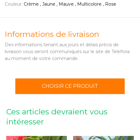
Couleur:
Crème , Jaune , Mauve , Multicolore , Rose
Informations de livraison
Des informations tenant aux jours et délais précis de
livraison vous seront communiqués sur le site de Teleflora
au moment de votre commande.
CHOISIR CE PRODUIT
Ces articles devraient vous
intéresser