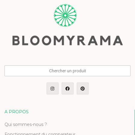
Chercher un produit
A PROPOS
Qui sommes-nous ?
Fonctionnement du comparateur