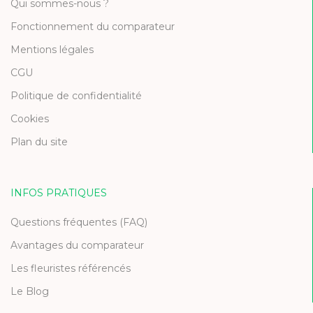
Qui sommes-nous ?
Fonctionnement du comparateur
Mentions légales
CGU
Politique de confidentialité
Cookies
Plan du site
INFOS PRATIQUES
Questions fréquentes (FAQ)
Avantages du comparateur
Les fleuristes référencés
Le Blog