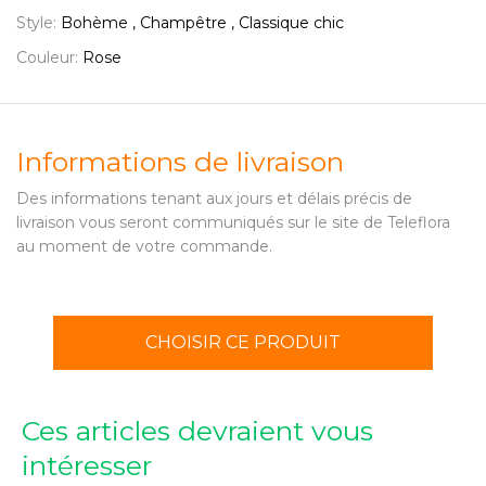
Style:
Bohème , Champêtre , Classique chic
Couleur:
Rose
Informations de livraison
Des informations tenant aux jours et délais précis de
livraison vous seront communiqués sur le site de Teleflora
au moment de votre commande.
CHOISIR CE PRODUIT
Ces articles devraient vous
intéresser