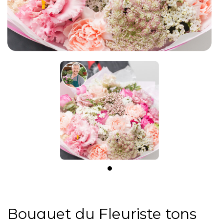
Bouquet du Fleuriste tons