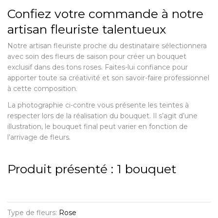
Confiez votre commande à notre
artisan fleuriste talentueux
Notre artisan fleuriste proche du destinataire sélectionnera
avec soin des fleurs de saison pour créer un bouquet
exclusif dans des tons roses. Faites-lui confiance pour
apporter toute sa créativité et son savoir-faire professionnel
à cette composition.
La photographie ci-contre vous présente les teintes à
respecter lors de la réalisation du bouquet. Il s’agit d’une
illustration, le bouquet final peut varier en fonction de
l’arrivage de fleurs.
Produit présenté : 1 bouquet
Type de fleurs:
Rose