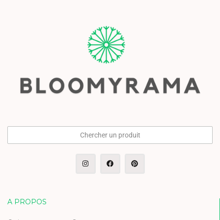
Chercher un produit
A PROPOS