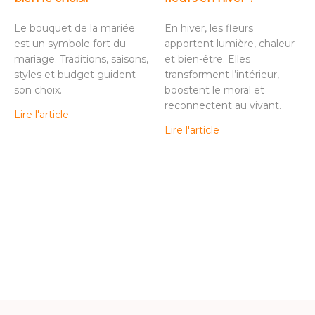
Le bouquet de la mariée
En hiver, les fleurs
est un symbole fort du
apportent lumière, chaleur
mariage. Traditions, saisons,
et bien-être. Elles
styles et budget guident
transforment l’intérieur,
son choix.
boostent le moral et
reconnectent au vivant.
Lire l'article
Lire l'article