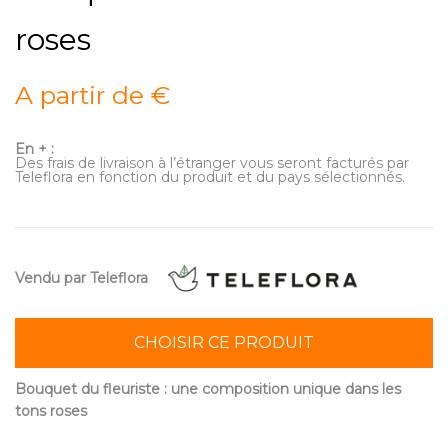
roses
A partir de €
En + :
Des frais de livraison à l’étranger vous seront facturés par
Teleflora en fonction du produit et du pays sélectionnés.
Vendu par Teleflora
CHOISIR CE PRODUIT
Bouquet du fleuriste : une composition unique dans les
tons roses