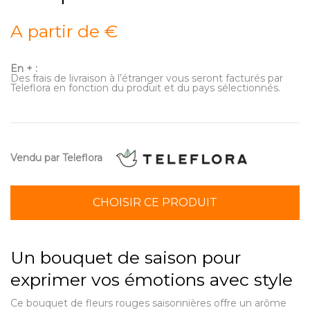
A partir de €
En + :
Des frais de livraison à l’étranger vous seront facturés par
Teleflora en fonction du produit et du pays sélectionnés.
Vendu par Teleflora
CHOISIR CE PRODUIT
Un bouquet de saison pour
exprimer vos émotions avec style
Ce bouquet de fleurs rouges saisonnières offre un arôme