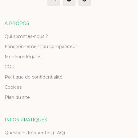
A PROPOS
Qui sommes-nous ?
Fonctionnement du comparateur
Mentions légales
CGU
Politique de confidentialité
Cookies
Plan du site
INFOS PRATIQUES
Questions fréquentes (FAQ)