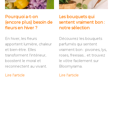
Pourquoi a-t-on
Les bouquets qui
(encore plus) besoin de
sentent vraiment bon :
fleurs en hiver ?
notre sélection
En hiver, les fleurs
Découvrez les bouquets
apportent lumière, chaleur
parfumés qui sentent
et bien-être. Elles
vraiment bon : pivoines, lys,
transforment l’intérieur,
roses, freesias… et trouvez
boostent le moral et
le vôtre facilement sur
reconnectent au vivant.
Bloomyrama.
Lire l'article
Lire l'article