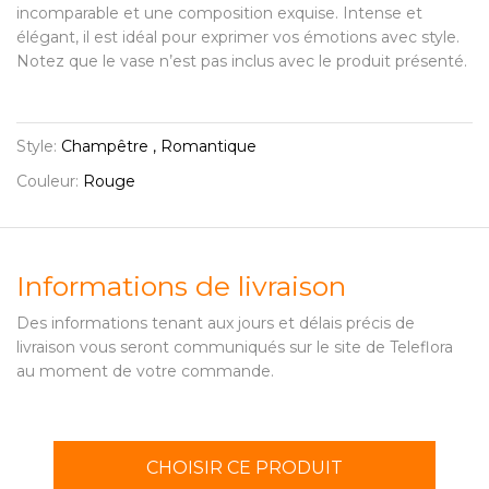
incomparable et une composition exquise. Intense et
élégant, il est idéal pour exprimer vos émotions avec style.
Notez que le vase n’est pas inclus avec le produit présenté.
Style:
Champêtre , Romantique
Couleur:
Rouge
Informations de livraison
Des informations tenant aux jours et délais précis de
livraison vous seront communiqués sur le site de Teleflora
au moment de votre commande.
CHOISIR CE PRODUIT