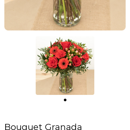
Bouquet Granada