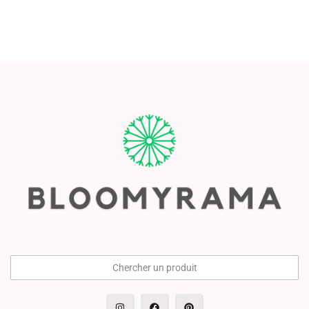
Chercher un produit