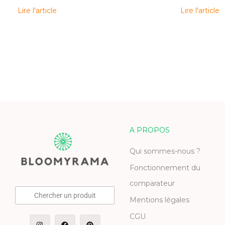
Lire l'article
Lire l'article
A PROPOS
Qui sommes-nous ?
Fonctionnement du
comparateur
Chercher un produit
Mentions légales
CGU