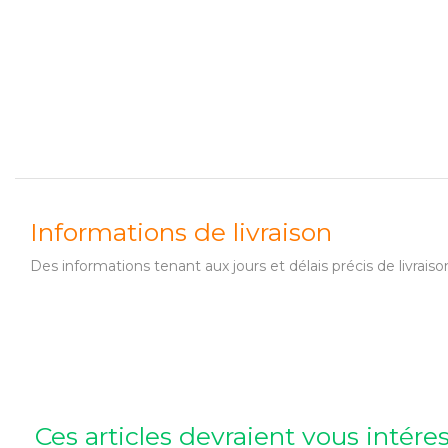
Informations de livraison
Des informations tenant aux jours et délais précis de livr
Ces articles devraient vous intére