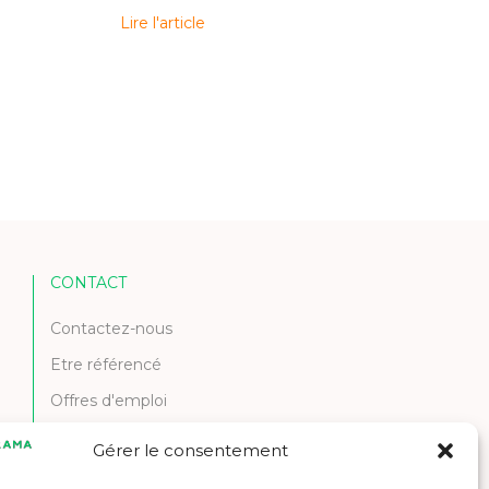
Lire l'article
CONTACT
Contactez-nous
Etre référencé
Offres d'emploi
Gérer le consentement