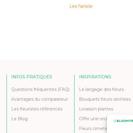
Lire l'article
INFOS PRATIQUES
INSPIRATIONS
Questions fréquentes (FAQ)
Le langage des fleurs
Avantages du comparateur
Bouquets fleurs séchées
Les fleuristes référencés
Livraison plantes
Le Blog
Offrir une orchidée
Fleurs cimetière et deuil