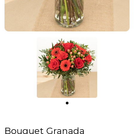
Bouquet Granada