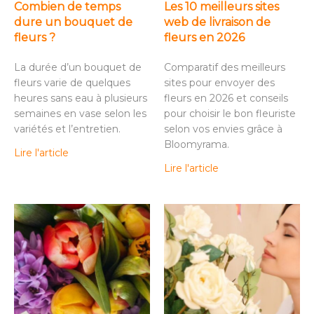
Combien de temps
Les 10 meilleurs sites
dure un bouquet de
web de livraison de
fleurs ?
fleurs en 2026
La durée d’un bouquet de
Comparatif des meilleurs
fleurs varie de quelques
sites pour envoyer des
heures sans eau à plusieurs
fleurs en 2026 et conseils
semaines en vase selon les
pour choisir le bon fleuriste
variétés et l’entretien.
selon vos envies grâce à
Bloomyrama.
Lire l'article
Lire l'article