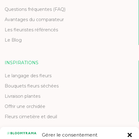
Questions fréquentes (FAQ)
Avantages du comparateur
Les fleuristes référencés
Le Blog
INSPIRATIONS
Le langage des fleurs
Bouquets fleurs séchées
Livraison plantes
Offrir une orchidée
Fleurs cimetière et deuil
Gérer le consentement