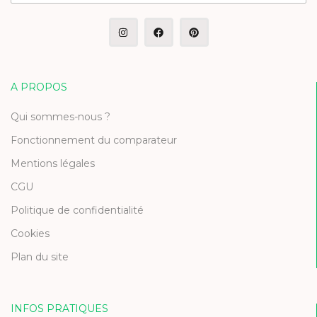
A PROPOS
Qui sommes-nous ?
Fonctionnement du comparateur
Mentions légales
CGU
Politique de confidentialité
Cookies
Plan du site
INFOS PRATIQUES