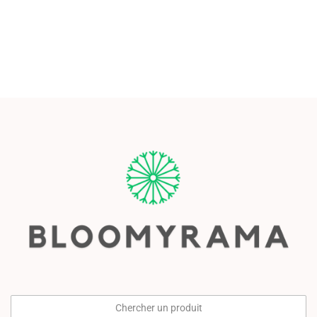
Chercher un produit