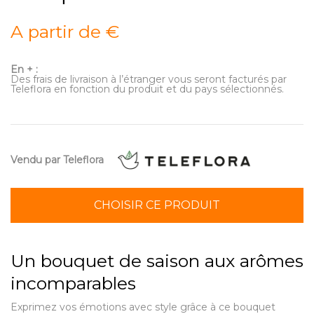
A partir de €
En + :
Des frais de livraison à l’étranger vous seront facturés par
Teleflora en fonction du produit et du pays sélectionnés.
Vendu par Teleflora
CHOISIR CE PRODUIT
Un bouquet de saison aux arômes
incomparables
Exprimez vos émotions avec style grâce à ce bouquet