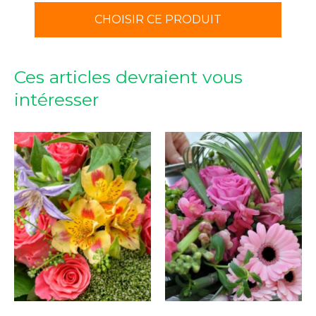
CHOISIR CE PRODUIT
Ces articles devraient vous
intéresser