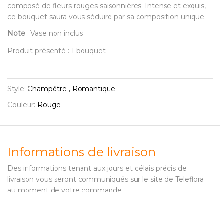
composé de fleurs rouges saisonnières. Intense et exquis,
ce bouquet saura vous séduire par sa composition unique.
Note :
Vase non inclus
Produit présenté : 1 bouquet
Style:
Champêtre , Romantique
Couleur:
Rouge
Informations de livraison
Des informations tenant aux jours et délais précis de
livraison vous seront communiqués sur le site de Teleflora
au moment de votre commande.