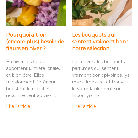
Pourquoi a-t-on
Les bouquets qui
(encore plus) besoin de
sentent vraiment bon :
fleurs en hiver ?
notre sélection
En hiver, les fleurs
Découvrez les bouquets
apportent lumière, chaleur
parfumés qui sentent
et bien-être. Elles
vraiment bon : pivoines, lys,
transforment l’intérieur,
roses, freesias… et trouvez
boostent le moral et
le vôtre facilement sur
reconnectent au vivant.
Bloomyrama.
Lire l'article
Lire l'article