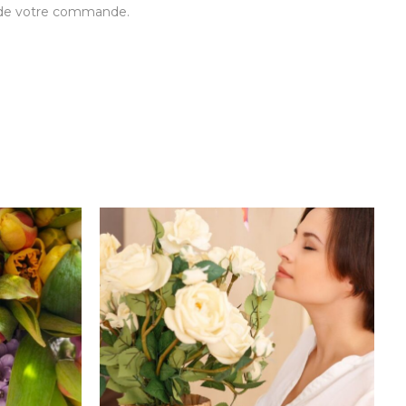
t de votre commande.