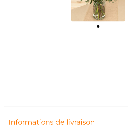
Informations de livraison