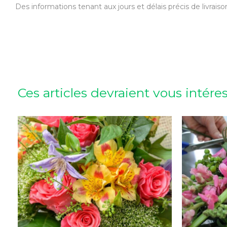
Des informations tenant aux jours et délais précis de livr
Ces articles devraient vous intére