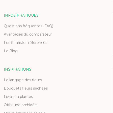
INFOS PRATIQUES
Questions fréquentes (FAQ)
Avantages du comparateur
Les fleuristes référencés
Le Blog
INSPIRATIONS
Le langage des fleurs
Bouquets fleurs séchées
Livraison plantes
Offrir une orchidée