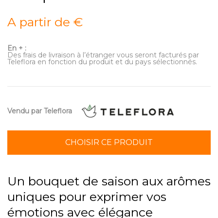
A partir de €
En + :
Des frais de livraison à l’étranger vous seront facturés par
Teleflora en fonction du produit et du pays sélectionnés.
Vendu par Teleflora
CHOISIR CE PRODUIT
Un bouquet de saison aux arômes
uniques pour exprimer vos
émotions avec élégance