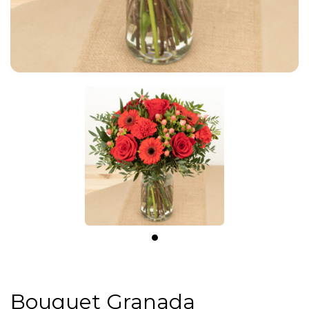
Bouquet Granada