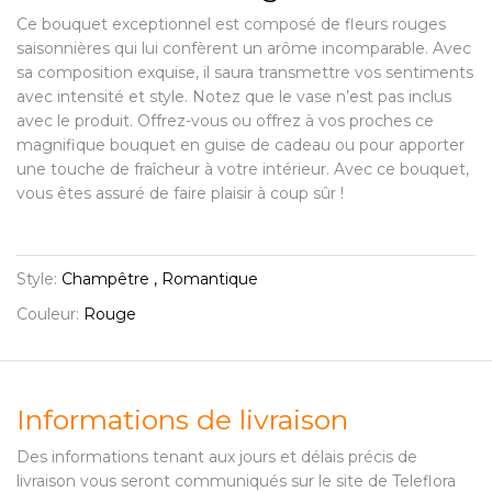
Ce bouquet exceptionnel est composé de fleurs rouges
saisonnières qui lui confèrent un arôme incomparable. Avec
sa composition exquise, il saura transmettre vos sentiments
avec intensité et style. Notez que le vase n’est pas inclus
avec le produit. Offrez-vous ou offrez à vos proches ce
magnifique bouquet en guise de cadeau ou pour apporter
une touche de fraîcheur à votre intérieur. Avec ce bouquet,
vous êtes assuré de faire plaisir à coup sûr !
Style:
Champêtre , Romantique
Couleur:
Rouge
Informations de livraison
Des informations tenant aux jours et délais précis de
livraison vous seront communiqués sur le site de Teleflora