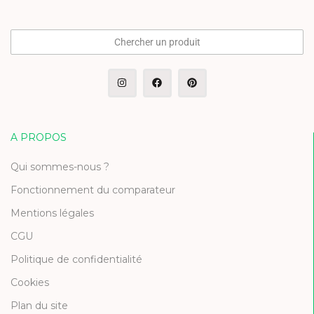
Chercher un produit
A PROPOS
Qui sommes-nous ?
Fonctionnement du comparateur
Mentions légales
CGU
Politique de confidentialité
Cookies
Plan du site