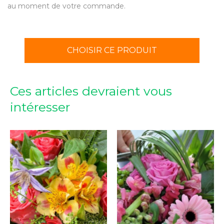
au moment de votre commande.
CHOISIR CE PRODUIT
Ces articles devraient vous
intéresser