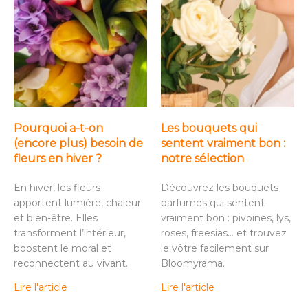
Pourquoi a-t-on
Les bouquets qui
(encore plus) besoin de
sentent vraiment bon :
fleurs en hiver ?
notre sélection
En hiver, les fleurs
Découvrez les bouquets
apportent lumière, chaleur
parfumés qui sentent
et bien-être. Elles
vraiment bon : pivoines, lys,
transforment l’intérieur,
roses, freesias… et trouvez
boostent le moral et
le vôtre facilement sur
reconnectent au vivant.
Bloomyrama.
Lire l'article
Lire l'article