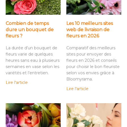
Combien de temps
Les 10 meilleurs sites
dure un bouquet de
web de livraison de
fleurs ?
fleurs en 2026
La durée d’un bouquet de
Comparatif des meilleurs
fleurs varie de quelques
sites pour envoyer des
heures sans eau à plusieurs
fleurs en 2026 et conseils
semaines en vase selon les
pour choisir le bon fleuriste
variétés et l’entretien.
selon vos envies grâce à
Bloomyrama.
Lire l'article
Lire l'article