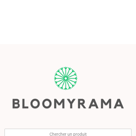
Chercher un produit