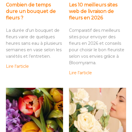
Combien de temps
Les 10 meilleurs sites
dure un bouquet de
web de livraison de
fleurs ?
fleurs en 2026
La durée d’un bouquet de
Comparatif des meilleurs
fleurs varie de quelques
sites pour envoyer des
heures sans eau à plusieurs
fleurs en 2026 et conseils
semaines en vase selon les
pour choisir le bon fleuriste
variétés et l’entretien.
selon vos envies grâce à
Bloomyrama.
Lire l'article
Lire l'article