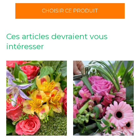
CHOISIR CE PRODUIT
Ces articles devraient vous
intéresser