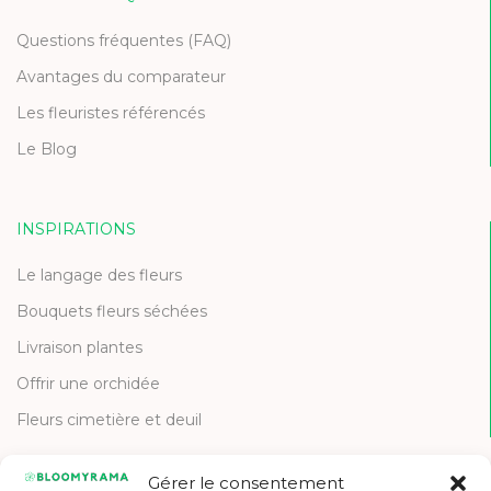
Questions fréquentes (FAQ)
Avantages du comparateur
Les fleuristes référencés
Le Blog
INSPIRATIONS
Le langage des fleurs
Bouquets fleurs séchées
Livraison plantes
Offrir une orchidée
Fleurs cimetière et deuil
Gérer le consentement