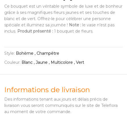
Ce bouquet est un véritable symbole de luxe et de bonheur
grâce à ses magnifiques fleurs jaunes et ses touches de
blanc et de vert. Offrez-le pour célébrer une personne
spéciale et illuminez sa journée !
Note :
le vase n’est pas
inclus.
Produit présenté :
1 bouquet de fleurs.
Style:
Bohème , Champêtre
Couleur:
Blanc , Jaune , Multicolore , Vert
Informations de livraison
Des informations tenant aux jours et délais précis de
livraison vous seront communiqués sur le site de Teleflora
au moment de votre commande.