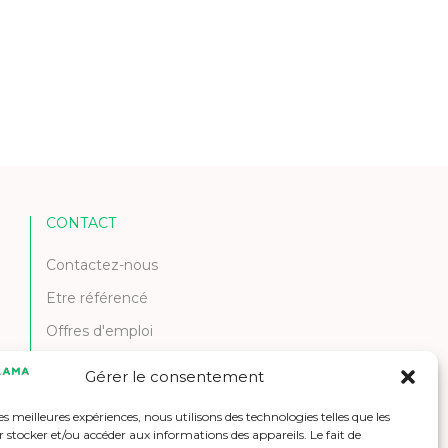
CONTACT
Contactez-nous
Etre référencé
Offres d'emploi
Gérer le consentement
les meilleures expériences, nous utilisons des technologies telles que les
 stocker et/ou accéder aux informations des appareils. Le fait de