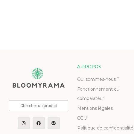
A PROPOS
Qui sommes-nous ?
Fonctionnement du
comparateur
Chercher un produit
Mentions légales
CGU
Politique de confidentialité