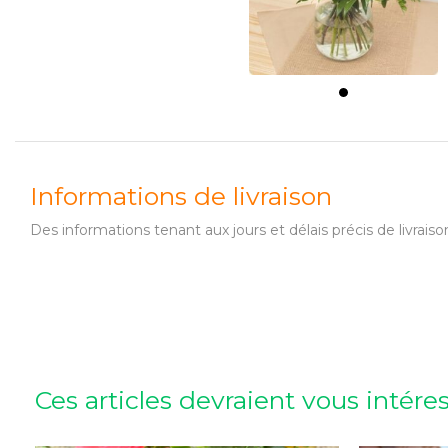
Informations de livraison
Des informations tenant aux jours et délais précis de livr
Ces articles devraient vous intére