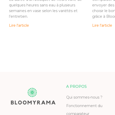
quelques heures sans eau à plusieurs
envoyer des 
semaines en vase selon les variétés et
choisir le bo
l’entretien.
grâce à Blo
Lire l'article
Lire l'article
A PROPOS
Qui sommes-nous ?
Fonctionnement du
comparateur