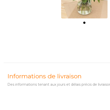
Informations de livraison
Des informations tenant aux jours et délais précis de livr