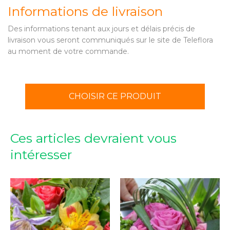
Informations de livraison
Des informations tenant aux jours et délais précis de
livraison vous seront communiqués sur le site de Teleflora
au moment de votre commande.
CHOISIR CE PRODUIT
Ces articles devraient vous
intéresser