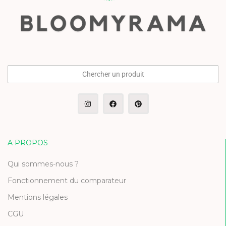
Chercher un produit
A PROPOS
Qui sommes-nous ?
Fonctionnement du comparateur
Mentions légales
CGU