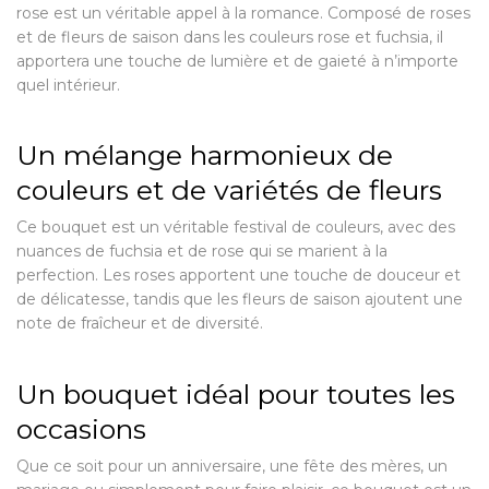
rose est un véritable appel à la romance. Composé de roses
et de fleurs de saison dans les couleurs rose et fuchsia, il
apportera une touche de lumière et de gaieté à n’importe
quel intérieur.
Un mélange harmonieux de
couleurs et de variétés de fleurs
Ce bouquet est un véritable festival de couleurs, avec des
nuances de fuchsia et de rose qui se marient à la
perfection. Les roses apportent une touche de douceur et
de délicatesse, tandis que les fleurs de saison ajoutent une
note de fraîcheur et de diversité.
Un bouquet idéal pour toutes les
occasions
Que ce soit pour un anniversaire, une fête des mères, un