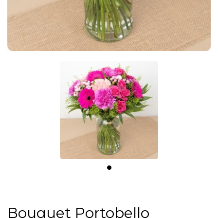
Bouquet Portobello