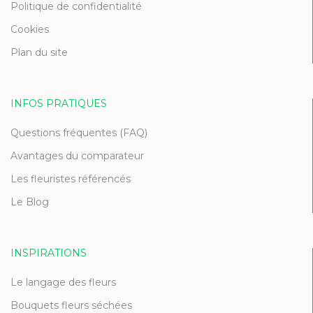
Politique de confidentialité
Cookies
Plan du site
INFOS PRATIQUES
Questions fréquentes (FAQ)
Avantages du comparateur
Les fleuristes référencés
Le Blog
INSPIRATIONS
Le langage des fleurs
Bouquets fleurs séchées