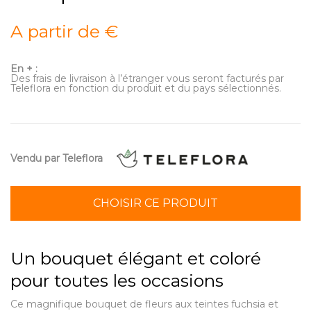
A partir de €
En + :
Des frais de livraison à l’étranger vous seront facturés par
Teleflora en fonction du produit et du pays sélectionnés.
Vendu par Teleflora
CHOISIR CE PRODUIT
Un bouquet élégant et coloré
pour toutes les occasions
Ce magnifique bouquet de fleurs aux teintes fuchsia et