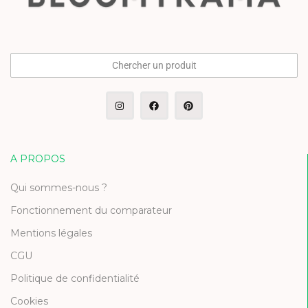
Chercher un produit
A PROPOS
Qui sommes-nous ?
Fonctionnement du comparateur
Mentions légales
CGU
Politique de confidentialité
Cookies