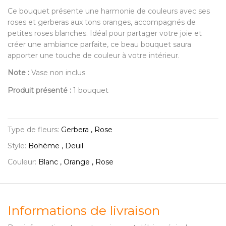
Ce bouquet présente une harmonie de couleurs avec ses
roses et gerberas aux tons oranges, accompagnés de
petites roses blanches. Idéal pour partager votre joie et
créer une ambiance parfaite, ce beau bouquet saura
apporter une touche de couleur à votre intérieur.
Note :
Vase non inclus
Produit présenté :
1 bouquet
Type de fleurs:
Gerbera , Rose
Style:
Bohème , Deuil
Couleur:
Blanc , Orange , Rose
Informations de livraison