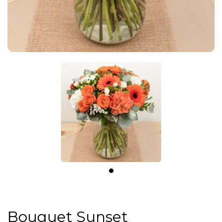
Bouquet Sunset