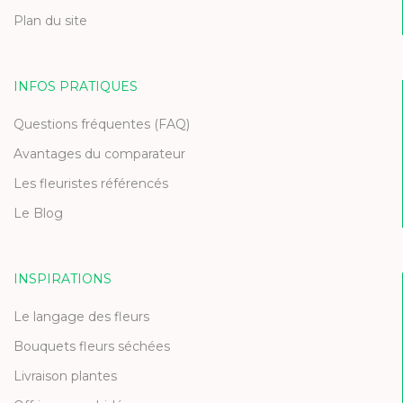
Plan du site
INFOS PRATIQUES
Questions fréquentes (FAQ)
Avantages du comparateur
Les fleuristes référencés
Le Blog
INSPIRATIONS
Le langage des fleurs
Bouquets fleurs séchées
Livraison plantes