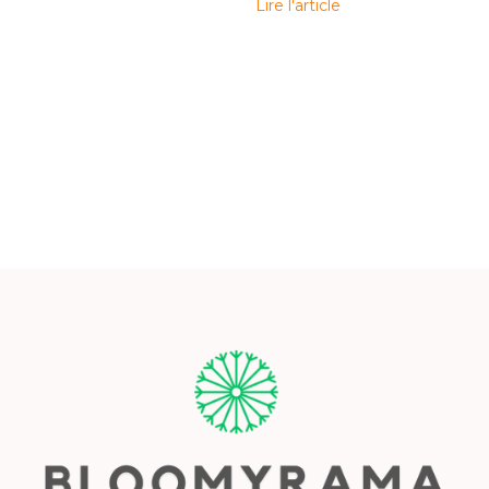
Lire l'article