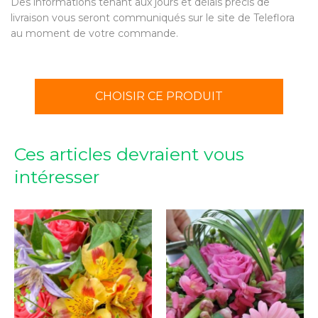
Des informations tenant aux jours et délais précis de
livraison vous seront communiqués sur le site de Teleflora
au moment de votre commande.
CHOISIR CE PRODUIT
Ces articles devraient vous
intéresser