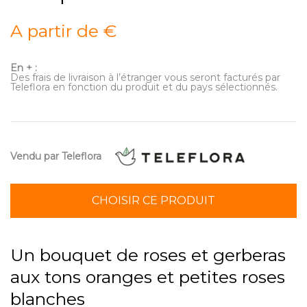
A partir de €
En + :
Des frais de livraison à l’étranger vous seront facturés par
Teleflora en fonction du produit et du pays sélectionnés.
Vendu par Teleflora
CHOISIR CE PRODUIT
Un bouquet de roses et gerberas
aux tons oranges et petites roses
blanches