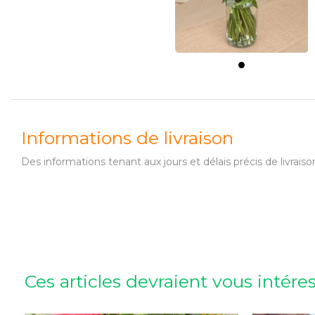
Informations de livraison
Des informations tenant aux jours et délais précis de livr
Ces articles devraient vous intére