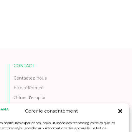
CONTACT
Contactez-nous
Etre référencé
Offres d'emploi
Gérer le consentement
les meilleures expériences, nous utilisons des technologies telles que les
 stocker et/ou accéder aux informations des appareils. Le fait de