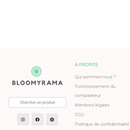
A PROPOS
Qui sommes-nous ?
Fonctionnement du
comparateur
Chercher un produit
Mentions légales
CGU
Politique de confidentialité