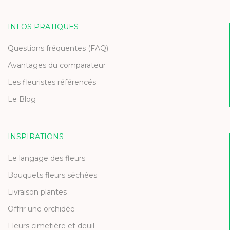
INFOS PRATIQUES
Questions fréquentes (FAQ)
Avantages du comparateur
Les fleuristes référencés
Le Blog
INSPIRATIONS
Le langage des fleurs
Bouquets fleurs séchées
Livraison plantes
Offrir une orchidée
Fleurs cimetière et deuil