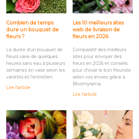
Combien de temps
Les 10 meilleurs sites
dure un bouquet de
web de livraison de
fleurs ?
fleurs en 2026
La durée d’un bouquet de
Comparatif des meilleurs
fleurs varie de quelques
sites pour envoyer des
heures sans eau à plusieurs
fleurs en 2026 et conseils
semaines en vase selon les
pour choisir le bon fleuriste
variétés et l’entretien.
selon vos envies grâce à
Bloomyrama.
Lire l'article
Lire l'article