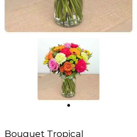
Bouquet Tropical