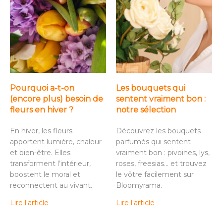
Pourquoi a-t-on
Les bouquets qui
(encore plus) besoin de
sentent vraiment bon :
fleurs en hiver ?
notre sélection
En hiver, les fleurs
Découvrez les bouquets
apportent lumière, chaleur
parfumés qui sentent
et bien-être. Elles
vraiment bon : pivoines, lys,
transforment l’intérieur,
roses, freesias… et trouvez
boostent le moral et
le vôtre facilement sur
reconnectent au vivant.
Bloomyrama.
Lire l'article
Lire l'article