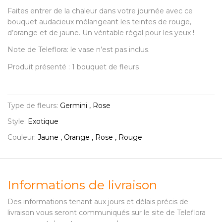
Faites entrer de la chaleur dans votre journée avec ce
bouquet audacieux mélangeant les teintes de rouge,
d’orange et de jaune. Un véritable régal pour les yeux !
Note de Teleflora: le vase n’est pas inclus.
Produit présenté : 1 bouquet de fleurs
Type de fleurs:
Germini , Rose
Style:
Exotique
Couleur:
Jaune , Orange , Rose , Rouge
Informations de livraison
Des informations tenant aux jours et délais précis de
livraison vous seront communiqués sur le site de Teleflora