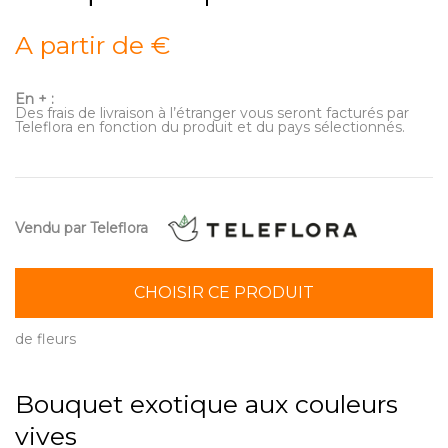
A partir de €
En + :
Des frais de livraison à l’étranger vous seront facturés par
Teleflora en fonction du produit et du pays sélectionnés.
Vendu par Teleflora
CHOISIR CE PRODUIT
de fleurs
Bouquet exotique aux couleurs
vives