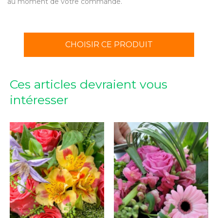
au moment de votre commande.
CHOISIR CE PRODUIT
Ces articles devraient vous
intéresser