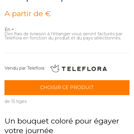
A partir de €
En + :
Des frais de livraison à l’étranger vous seront facturés par
Teleflora en fonction du produit et du pays sélectionnés.
Vendu par Teleflora
CHOISIR CE PRODUIT
de 15 tiges
Un bouquet coloré pour égayer
votre journée