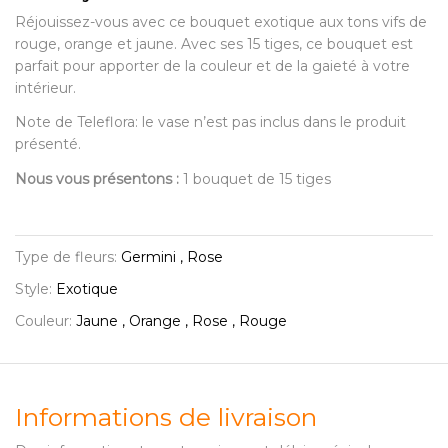
Réjouissez-vous avec ce bouquet exotique aux tons vifs de
rouge, orange et jaune. Avec ses 15 tiges, ce bouquet est
parfait pour apporter de la couleur et de la gaieté à votre
intérieur.
Note de Teleflora: le vase n’est pas inclus dans le produit
présenté.
Nous vous présentons :
1 bouquet de 15 tiges
Type de fleurs:
Germini , Rose
Style:
Exotique
Couleur:
Jaune , Orange , Rose , Rouge
Informations de livraison