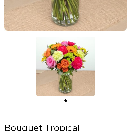
Bouquet Tropical