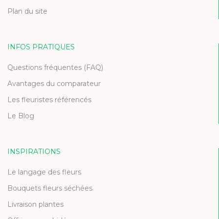
Plan du site
INFOS PRATIQUES
Questions fréquentes (FAQ)
Avantages du comparateur
Les fleuristes référencés
Le Blog
INSPIRATIONS
Le langage des fleurs
Bouquets fleurs séchées
Livraison plantes