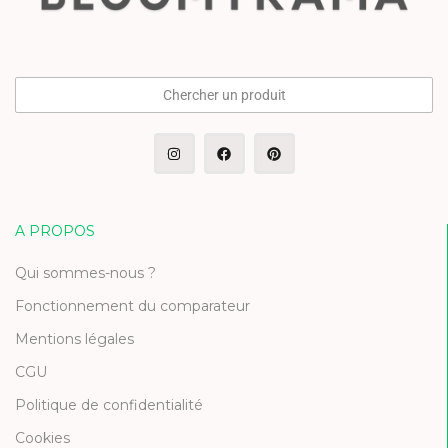
Chercher un produit
A PROPOS
Qui sommes-nous ?
Fonctionnement du comparateur
Mentions légales
CGU
Politique de confidentialité
Cookies