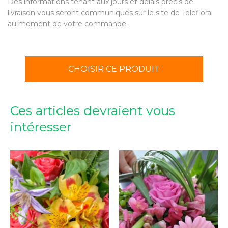
Des informations tenant aux jours et délais précis de
livraison vous seront communiqués sur le site de Teleflora
au moment de votre commande.
CHOISIR CE PRODUIT
Ces articles devraient vous
intéresser