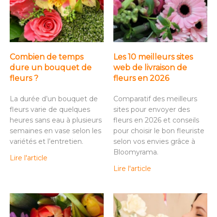
Combien de temps
Les 10 meilleurs sites
dure un bouquet de
web de livraison de
fleurs ?
fleurs en 2026
La durée d’un bouquet de
Comparatif des meilleurs
fleurs varie de quelques
sites pour envoyer des
heures sans eau à plusieurs
fleurs en 2026 et conseils
semaines en vase selon les
pour choisir le bon fleuriste
variétés et l’entretien.
selon vos envies grâce à
Bloomyrama.
Lire l'article
Lire l'article