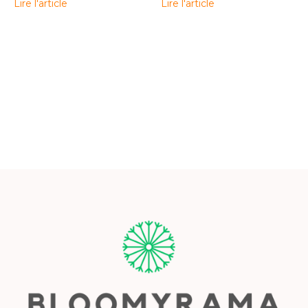
Lire l'article
Lire l'article