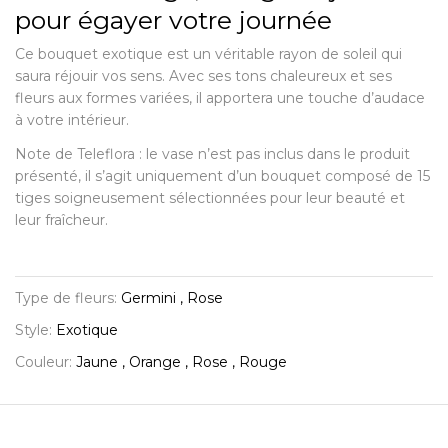
pour égayer votre journée
Ce bouquet exotique est un véritable rayon de soleil qui
saura réjouir vos sens. Avec ses tons chaleureux et ses
fleurs aux formes variées, il apportera une touche d’audace
à votre intérieur.
Note de Teleflora : le vase n’est pas inclus dans le produit
présenté, il s’agit uniquement d’un bouquet composé de 15
tiges soigneusement sélectionnées pour leur beauté et
leur fraîcheur.
Type de fleurs:
Germini , Rose
Style:
Exotique
Couleur:
Jaune , Orange , Rose , Rouge