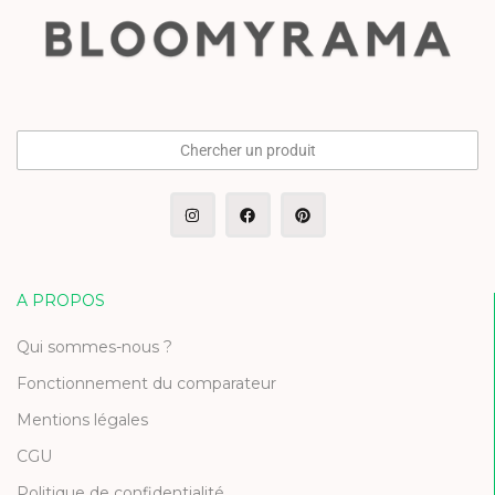
Chercher un produit
A PROPOS
Qui sommes-nous ?
Fonctionnement du comparateur
Mentions légales
CGU
Politique de confidentialité