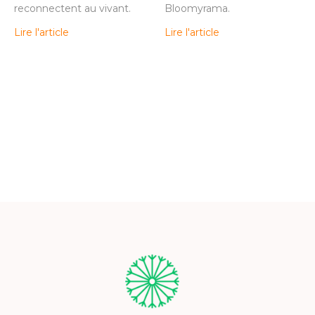
reconnectent au vivant.
Bloomyrama.
Lire l'article
Lire l'article