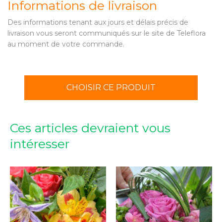
Informations de livraison
Des informations tenant aux jours et délais précis de
livraison vous seront communiqués sur le site de Teleflora
au moment de votre commande.
CHOISIR CE PRODUIT
Ces articles devraient vous
intéresser