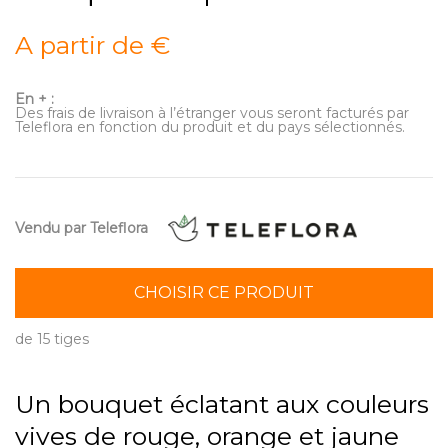
A partir de €
En + :
Des frais de livraison à l’étranger vous seront facturés par
Teleflora en fonction du produit et du pays sélectionnés.
Vendu par Teleflora
CHOISIR CE PRODUIT
de 15 tiges
Un bouquet éclatant aux couleurs
vives de rouge, orange et jaune