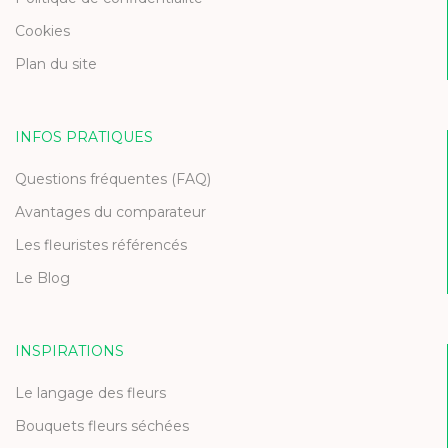
Cookies
Plan du site
INFOS PRATIQUES
Questions fréquentes (FAQ)
Avantages du comparateur
Les fleuristes référencés
Le Blog
INSPIRATIONS
Le langage des fleurs
Bouquets fleurs séchées