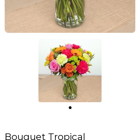
Bouquet Tropical