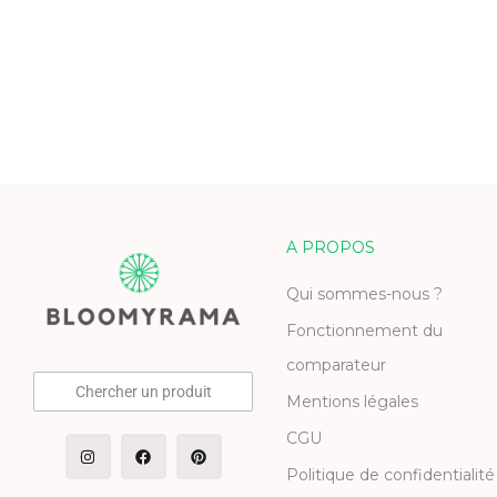
A PROPOS
Qui sommes-nous ?
Fonctionnement du
comparateur
Chercher un produit
Mentions légales
CGU
Politique de confidentialité