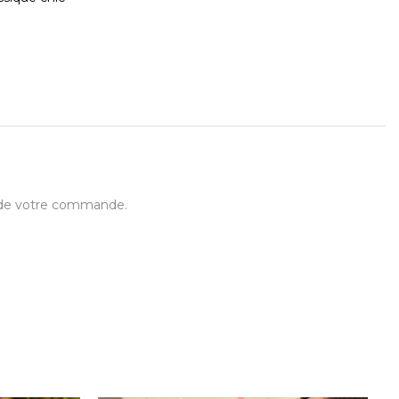
t de votre commande.