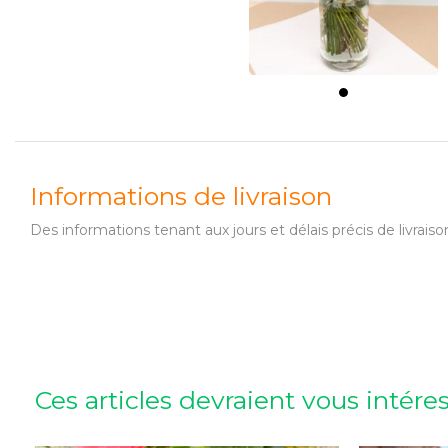
Informations de livraison
Des informations tenant aux jours et délais précis de livr
Ces articles devraient vous intére