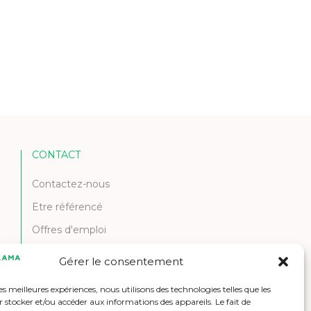
CONTACT
Contactez-nous
Etre référencé
Offres d'emploi
Gérer le consentement
les meilleures expériences, nous utilisons des technologies telles que les
 stocker et/ou accéder aux informations des appareils. Le fait de